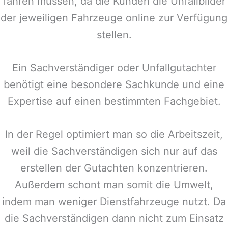
fahren müssen, da die Kunden die Unfallbilder
der jeweiligen Fahrzeuge online zur Verfügung
stellen.
Ein Sachverständiger oder Unfallgutachter
benötigt eine besondere Sachkunde und eine
Expertise auf einen bestimmten Fachgebiet.
In der Regel optimiert man so die Arbeitszeit,
weil die Sachverständigen sich nur auf das
erstellen der Gutachten konzentrieren.
Außerdem schont man somit die Umwelt,
indem man weniger Dienstfahrzeuge nutzt. Da
die Sachverständigen dann nicht zum Einsatz