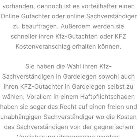
vorhanden, dennoch ist es vorteilhafter einen
Online Gutachter oder online Sachverständiger
zu beauftragen. Außerdem werden sie
schneller ihren Kfz-Gutachten oder KFZ
Kostenvoranschlag erhalten können.
Sie haben die Wahl ihren Kfz-
Sachverständigen in
Gardelegen
sowohl auch
ihren KFZ-Gutachter in
Gardelegen
selbst zu
wählen. Vorallem in einem Haftpflichtschaden
haben sie sogar das Recht auf einen freien und
unabhängigen Sachverständiger wo die Kosten
des Sachverständigen von der gegnerischen
Versicherung übernommen werden.