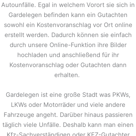
Autounfälle. Egal in welchem Vorort sie sich in
Gardelegen
befinden kann ein Gutachten
sowohl ein Kostenvoranschlag vor Ort online
erstellt werden. Dadurch können sie einfach
durch unsere Online-Funktion ihre Bilder
hochladen und anschließend für ihr
Kostenvoranschlag oder Gutachten dann
erhalten.
Gardelegen
ist eine große Stadt was PKWs,
LKWs oder Motorräder und viele andere
Fahrzeuge angeht. Darüber hinaus passieren
täglich viele Unfälle. Deshalb kann man einen
Kfz-Sachverständigen oder KFZ-Gutachter