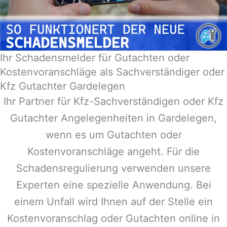
Ihr Schadensmelder für Gutachten oder
Kostenvoranschläge als Sachverständiger oder
Kfz Gutachter Gardelegen
Ihr Partner für Kfz-Sachverständigen oder Kfz
Gutachter Angelegenheiten in
Gardelegen
,
wenn es um Gutachten oder
Kostenvoranschläge angeht. Für die
Schadensregulierung verwenden unsere
Experten eine spezielle Anwendung. Bei
einem Unfall wird Ihnen auf der Stelle ein
Kostenvoranschlag oder Gutachten online in