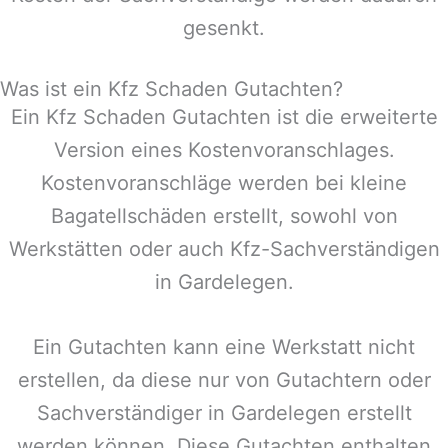
gesenkt.
Was ist ein Kfz Schaden Gutachten?
Ein Kfz Schaden Gutachten ist die erweiterte
Version eines Kostenvoranschlages.
Kostenvoranschläge werden bei kleine
Bagatellschäden erstellt, sowohl von
Werkstätten oder auch Kfz-Sachverständigen
in
Gardelegen
.
Ein Gutachten kann eine Werkstatt nicht
erstellen, da diese nur von Gutachtern oder
Sachverständiger in
Gardelegen
erstellt
werden können. Diese Gutachten enthalten