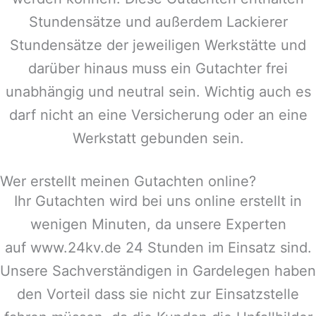
Stundensätze und außerdem Lackierer
Stundensätze der jeweiligen Werkstätte und
darüber hinaus muss ein Gutachter frei
unabhängig und neutral sein. Wichtig auch es
darf nicht an eine Versicherung oder an eine
Werkstatt gebunden sein.
Wer erstellt meinen Gutachten online?
Ihr Gutachten wird bei uns online erstellt in
wenigen Minuten, da unsere Experten
auf www.24kv.de 24 Stunden im Einsatz sind.
Unsere Sachverständigen in
Gardelegen
haben
den Vorteil dass sie nicht zur Einsatzstelle