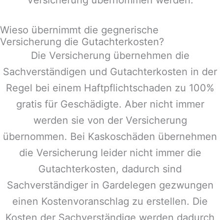
Wieso übernimmt die gegnerische
Versicherung die Gutachterkosten?
Die Versicherung übernehmen die
Sachverständigen und Gutachterkosten in der
Regel bei einem Haftpflichtschaden zu 100%
gratis für Geschädigte. Aber nicht immer
werden sie von der Versicherung
übernommen. Bei Kaskoschäden übernehmen
die Versicherung leider nicht immer die
Gutachterkosten, dadurch sind
Sachverständiger in
Gardelegen
gezwungen
einen Kostenvoranschlag zu erstellen. Die
Kosten der Sachverständige werden dadurch