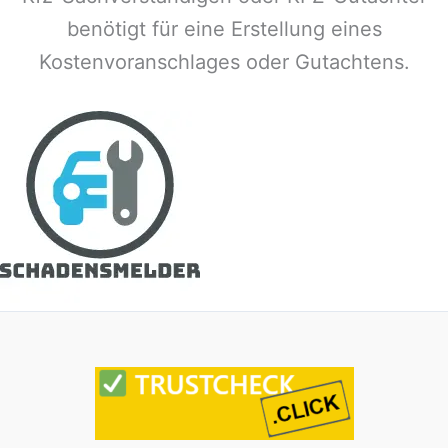
benötigt für eine Erstellung eines
Kostenvoranschlages oder Gutachtens.