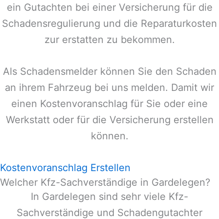
ein Gutachten bei einer Versicherung für die
Schadensregulierung und die Reparaturkosten
zur erstatten zu bekommen.
Als Schadensmelder können Sie den Schaden
an ihrem Fahrzeug bei uns melden. Damit wir
einen Kostenvoranschlag für Sie oder eine
Werkstatt oder für die Versicherung erstellen
können.
Kostenvoranschlag Erstellen
Welcher Kfz-Sachverständige in Gardelegen?
In
Gardelegen
sind sehr viele Kfz-
Sachverständige und Schadengutachter