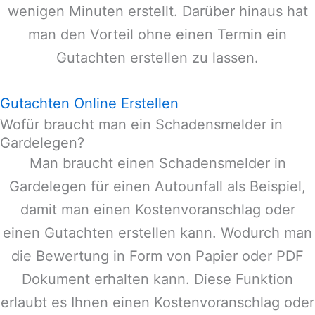
wenigen Minuten erstellt. Darüber hinaus hat
man den Vorteil ohne einen Termin ein
Gutachten erstellen zu lassen.
Gutachten Online Erstellen
Wofür braucht man ein Schadensmelder in
Gardelegen?
Man braucht einen Schadensmelder in
Gardelegen
für einen Autounfall als Beispiel,
damit man einen Kostenvoranschlag oder
einen Gutachten erstellen kann. Wodurch man
die Bewertung in Form von Papier oder PDF
Dokument erhalten kann. Diese Funktion
erlaubt es Ihnen einen Kostenvoranschlag oder