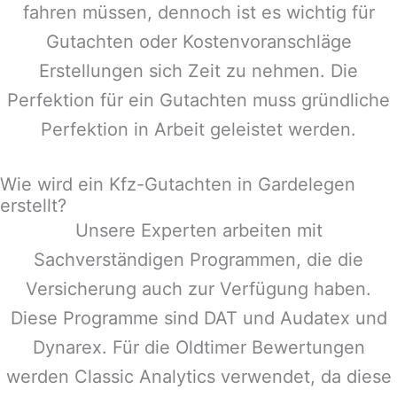
fahren müssen, dennoch ist es wichtig für
Gutachten oder Kostenvoranschläge
Erstellungen sich Zeit zu nehmen. Die
Perfektion für ein Gutachten muss gründliche
Perfektion in Arbeit geleistet werden.
Wie wird ein Kfz-Gutachten in Gardelegen
erstellt?
Unsere Experten arbeiten mit
Sachverständigen Programmen, die die
Versicherung auch zur Verfügung haben.
Diese Programme sind DAT und Audatex und
Dynarex. Für die Oldtimer Bewertungen
werden Classic Analytics verwendet, da diese