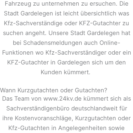
Fahrzeug zu unternehmen zu ersuchen. Die
Stadt
Gardelegen
ist leicht übersichtlich was
Kfz-Sachverständige oder KFZ-Gutachter zu
suchen angeht. Unsere Stadt
Gardelegen
hat
bei Schadensmeldungen auch Online-
Funktionen wo Kfz-Sachverständiger oder ein
KFZ-Gutachter in
Gardelegen
sich um den
Kunden kümmert.
Wann Kurzgutachten oder Gutachten?
Das Team von www.24kv.de kümmert sich als
Sachverständigenbüro deutschlandweit für
ihre Kostenvoranschläge, Kurzgutachten oder
Kfz-Gutachten in Angelegenheiten sowie