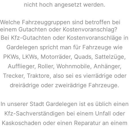
nicht hoch angesetzt werden.
Welche Fahrzeuggruppen sind betroffen bei
einem Gutachten oder Kostenvoranschlag?
Bei Kfz-Gutachten oder Kostenvoranschläge in
Gardelegen
spricht man für Fahrzeuge wie
PKWs, LKWs, Motorräder, Quads, Sattelzüge,
Aufflieger, Roller, Wohnmobile, Anhänger,
Trecker, Traktore, also sei es vierrädrige oder
dreirädrige oder zweirädrige Fahrzeuge.
In unserer Stadt
Gardelegen
ist es üblich einen
Kfz-Sachverständigen bei einem Unfall oder
Kaskoschaden oder einen Reparatur an einem