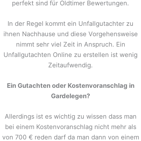
perfekt sind für Oldtimer Bewertungen.
In der Regel kommt ein Unfallgutachter zu
ihnen Nachhause und diese Vorgehensweise
nimmt sehr viel Zeit in Anspruch. Ein
Unfallgutachten Online zu erstellen ist wenig
Zeitaufwendig.
Ein Gutachten oder Kostenvoranschlag in
Gardelegen
?
Allerdings ist es wichtig zu wissen dass man
bei einem Kostenvoranschlag nicht mehr als
von 700 € reden darf da man dann von einem