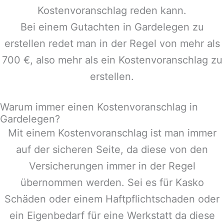
Kostenvoranschlag reden kann.
Bei einem Gutachten in
Gardelegen
zu
erstellen redet man in der Regel von mehr als
700 €, also mehr als ein Kostenvoranschlag zu
erstellen.
Warum immer einen Kostenvoranschlag in
Gardelegen?
Mit einem Kostenvoranschlag ist man immer
auf der sicheren Seite, da diese von den
Versicherungen immer in der Regel
übernommen werden. Sei es für Kasko
Schäden oder einem Haftpflichtschaden oder
ein Eigenbedarf für eine Werkstatt da diese