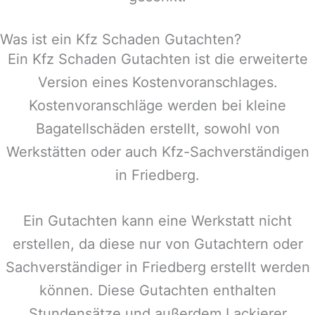
Was ist ein Kfz Schaden Gutachten?
Ein Kfz Schaden Gutachten ist die erweiterte
Version eines Kostenvoranschlages.
Kostenvoranschläge werden bei kleine
Bagatellschäden erstellt, sowohl von
Werkstätten oder auch Kfz-Sachverständigen
in
Friedberg
.
Ein Gutachten kann eine Werkstatt nicht
erstellen, da diese nur von Gutachtern oder
Sachverständiger in
Friedberg
erstellt werden
können. Diese Gutachten enthalten
Stundensätze und außerdem Lackierer