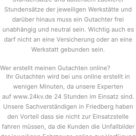
Stundensätze der jeweiligen Werkstätte und
darüber hinaus muss ein Gutachter frei
unabhängig und neutral sein. Wichtig auch es
darf nicht an eine Versicherung oder an eine
Werkstatt gebunden sein.
Wer erstellt meinen Gutachten online?
Ihr Gutachten wird bei uns online erstellt in
wenigen Minuten, da unsere Experten
auf www.24kv.de 24 Stunden im Einsatz sind.
Unsere Sachverständigen in
Friedberg
haben
den Vorteil dass sie nicht zur Einsatzstelle
fahren müssen, da die Kunden die Unfallbilder