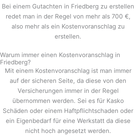
Bei einem Gutachten in
Friedberg
zu erstellen
redet man in der Regel von mehr als 700 €,
also mehr als ein Kostenvoranschlag zu
erstellen.
Warum immer einen Kostenvoranschlag in
Friedberg?
Mit einem Kostenvoranschlag ist man immer
auf der sicheren Seite, da diese von den
Versicherungen immer in der Regel
übernommen werden. Sei es für Kasko
Schäden oder einem Haftpflichtschaden oder
ein Eigenbedarf für eine Werkstatt da diese
nicht hoch angesetzt werden.