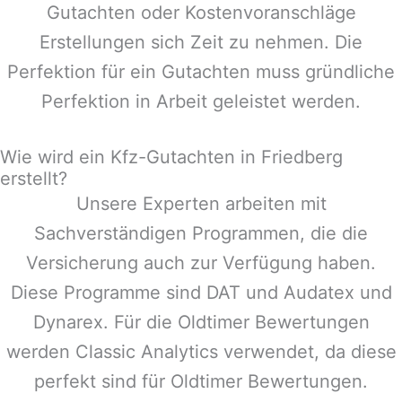
Gutachten oder Kostenvoranschläge
Erstellungen sich Zeit zu nehmen. Die
Perfektion für ein Gutachten muss gründliche
Perfektion in Arbeit geleistet werden.
Wie wird ein Kfz-Gutachten in Friedberg
erstellt?
Unsere Experten arbeiten mit
Sachverständigen Programmen, die die
Versicherung auch zur Verfügung haben.
Diese Programme sind DAT und Audatex und
Dynarex. Für die Oldtimer Bewertungen
werden Classic Analytics verwendet, da diese
perfekt sind für Oldtimer Bewertungen.