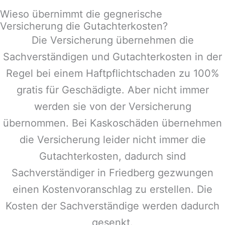
Wieso übernimmt die gegnerische
Versicherung die Gutachterkosten?
Die Versicherung übernehmen die
Sachverständigen und Gutachterkosten in der
Regel bei einem Haftpflichtschaden zu 100%
gratis für Geschädigte. Aber nicht immer
werden sie von der Versicherung
übernommen. Bei Kaskoschäden übernehmen
die Versicherung leider nicht immer die
Gutachterkosten, dadurch sind
Sachverständiger in
Friedberg
gezwungen
einen Kostenvoranschlag zu erstellen. Die
Kosten der Sachverständige werden dadurch
gesenkt.