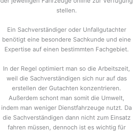
der jeweiligen Fahrzeuge online zur Verfügung
stellen.
Ein Sachverständiger oder Unfallgutachter
benötigt eine besondere Sachkunde und eine
Expertise auf einen bestimmten Fachgebiet.
In der Regel optimiert man so die Arbeitszeit,
weil die Sachverständigen sich nur auf das
erstellen der Gutachten konzentrieren.
Außerdem schont man somit die Umwelt,
indem man weniger Dienstfahrzeuge nutzt. Da
die Sachverständigen dann nicht zum Einsatz
fahren müssen, dennoch ist es wichtig für