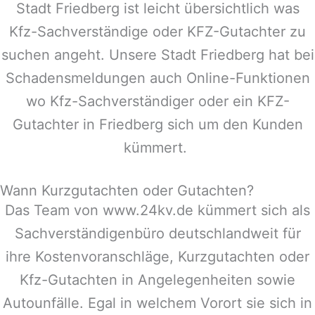
Stadt
Friedberg
ist leicht übersichtlich was
Kfz-Sachverständige oder KFZ-Gutachter zu
suchen angeht. Unsere Stadt
Friedberg
hat bei
Schadensmeldungen auch Online-Funktionen
wo Kfz-Sachverständiger oder ein KFZ-
Gutachter in
Friedberg
sich um den Kunden
kümmert.
Wann Kurzgutachten oder Gutachten?
Das Team von www.24kv.de kümmert sich als
Sachverständigenbüro deutschlandweit für
ihre Kostenvoranschläge, Kurzgutachten oder
Kfz-Gutachten in Angelegenheiten sowie
Autounfälle. Egal in welchem Vorort sie sich in