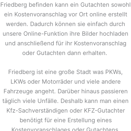
Friedberg
befinden kann ein Gutachten sowohl
ein Kostenvoranschlag vor Ort online erstellt
werden. Dadurch können sie einfach durch
unsere Online-Funktion ihre Bilder hochladen
und anschließend für ihr Kostenvoranschlag
oder Gutachten dann erhalten.
Friedberg
ist eine große Stadt was PKWs,
LKWs oder Motorräder und viele andere
Fahrzeuge angeht. Darüber hinaus passieren
täglich viele Unfälle. Deshalb kann man einen
Kfz-Sachverständigen oder KFZ-Gutachter
benötigt für eine Erstellung eines
Kostenvoranschlages oder Gutachtens.