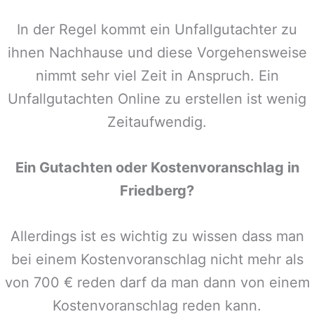
In der Regel kommt ein Unfallgutachter zu
ihnen Nachhause und diese Vorgehensweise
nimmt sehr viel Zeit in Anspruch. Ein
Unfallgutachten Online zu erstellen ist wenig
Zeitaufwendig.
Ein Gutachten oder Kostenvoranschlag in
Friedberg
?
Allerdings ist es wichtig zu wissen dass man
bei einem Kostenvoranschlag nicht mehr als
von 700 € reden darf da man dann von einem
Kostenvoranschlag reden kann.