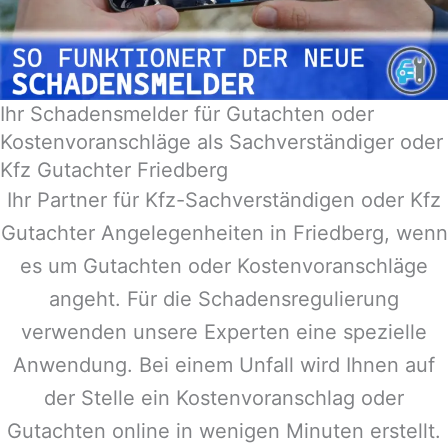
Ihr Schadensmelder für Gutachten oder
Kostenvoranschläge als Sachverständiger oder
Kfz Gutachter Friedberg
Ihr Partner für Kfz-Sachverständigen oder Kfz
Gutachter Angelegenheiten in
Friedberg
, wenn
es um Gutachten oder Kostenvoranschläge
angeht. Für die Schadensregulierung
verwenden unsere Experten eine spezielle
Anwendung. Bei einem Unfall wird Ihnen auf
der Stelle ein Kostenvoranschlag oder
Gutachten online in wenigen Minuten erstellt.