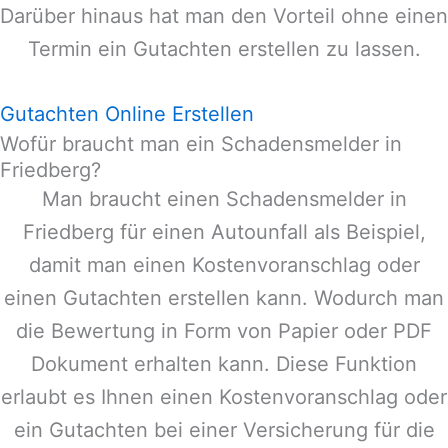
Darüber hinaus hat man den Vorteil ohne einen
Termin ein Gutachten erstellen zu lassen.
Gutachten Online Erstellen
Wofür braucht man ein Schadensmelder in
Friedberg?
Man braucht einen Schadensmelder in
Friedberg
für einen Autounfall als Beispiel,
damit man einen Kostenvoranschlag oder
einen Gutachten erstellen kann. Wodurch man
die Bewertung in Form von Papier oder PDF
Dokument erhalten kann. Diese Funktion
erlaubt es Ihnen einen Kostenvoranschlag oder
ein Gutachten bei einer Versicherung für die