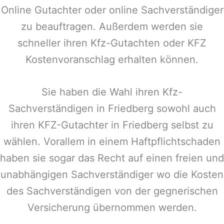
Online Gutachter oder online Sachverständiger
zu beauftragen. Außerdem werden sie
schneller ihren Kfz-Gutachten oder KFZ
Kostenvoranschlag erhalten können.
Sie haben die Wahl ihren Kfz-
Sachverständigen in
Friedberg
sowohl auch
ihren KFZ-Gutachter in
Friedberg
selbst zu
wählen. Vorallem in einem Haftpflichtschaden
haben sie sogar das Recht auf einen freien und
unabhängigen Sachverständiger wo die Kosten
des Sachverständigen von der gegnerischen
Versicherung übernommen werden.