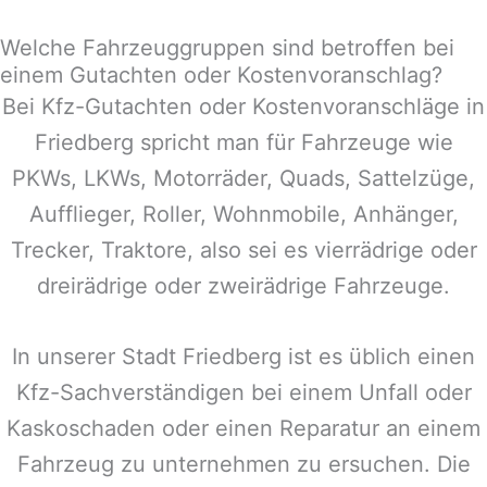
Welche Fahrzeuggruppen sind betroffen bei
einem Gutachten oder Kostenvoranschlag?
Bei Kfz-Gutachten oder Kostenvoranschläge in
Friedberg
spricht man für Fahrzeuge wie
PKWs, LKWs, Motorräder, Quads, Sattelzüge,
Aufflieger, Roller, Wohnmobile, Anhänger,
Trecker, Traktore, also sei es vierrädrige oder
dreirädrige oder zweirädrige Fahrzeuge.
In unserer Stadt
Friedberg
ist es üblich einen
Kfz-Sachverständigen bei einem Unfall oder
Kaskoschaden oder einen Reparatur an einem
Fahrzeug zu unternehmen zu ersuchen. Die