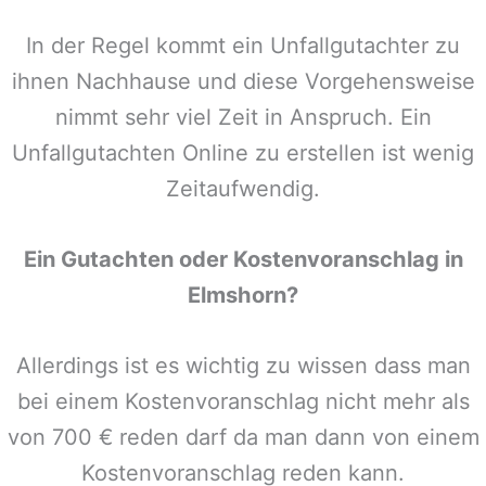
In der Regel kommt ein Unfallgutachter zu
ihnen Nachhause und diese Vorgehensweise
nimmt sehr viel Zeit in Anspruch. Ein
Unfallgutachten Online zu erstellen ist wenig
Zeitaufwendig.
Ein Gutachten oder Kostenvoranschlag in
Elmshorn
?
Allerdings ist es wichtig zu wissen dass man
bei einem Kostenvoranschlag nicht mehr als
von 700 € reden darf da man dann von einem
Kostenvoranschlag reden kann.