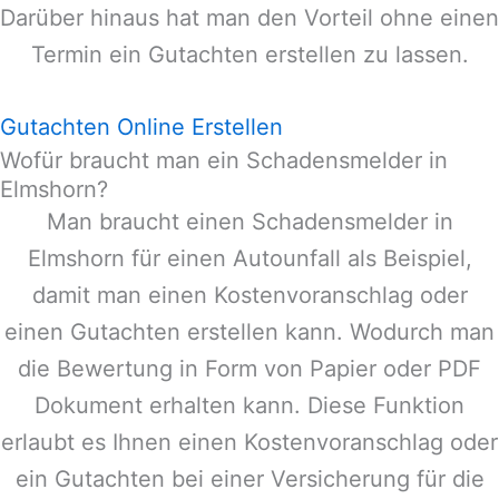
Darüber hinaus hat man den Vorteil ohne einen
Termin ein Gutachten erstellen zu lassen.
Gutachten Online Erstellen
Wofür braucht man ein Schadensmelder in
Elmshorn?
Man braucht einen Schadensmelder in
Elmshorn
für einen Autounfall als Beispiel,
damit man einen Kostenvoranschlag oder
einen Gutachten erstellen kann. Wodurch man
die Bewertung in Form von Papier oder PDF
Dokument erhalten kann. Diese Funktion
erlaubt es Ihnen einen Kostenvoranschlag oder
ein Gutachten bei einer Versicherung für die