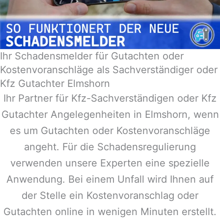
Ihr Schadensmelder für Gutachten oder
Kostenvoranschläge als Sachverständiger oder
Kfz Gutachter Elmshorn
Ihr Partner für Kfz-Sachverständigen oder Kfz
Gutachter Angelegenheiten in
Elmshorn
, wenn
es um Gutachten oder Kostenvoranschläge
angeht. Für die Schadensregulierung
verwenden unsere Experten eine spezielle
Anwendung. Bei einem Unfall wird Ihnen auf
der Stelle ein Kostenvoranschlag oder
Gutachten online in wenigen Minuten erstellt.