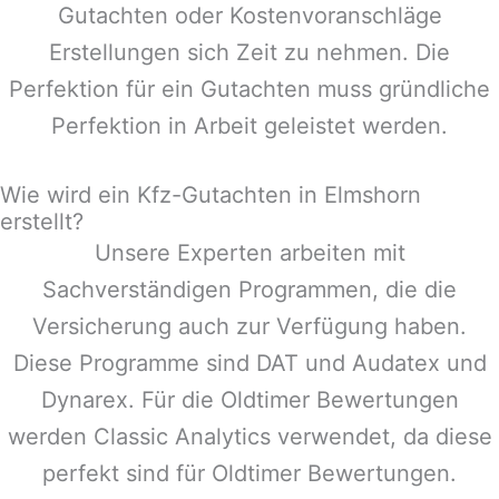
Gutachten oder Kostenvoranschläge
Erstellungen sich Zeit zu nehmen. Die
Perfektion für ein Gutachten muss gründliche
Perfektion in Arbeit geleistet werden.
Wie wird ein Kfz-Gutachten in Elmshorn
erstellt?
Unsere Experten arbeiten mit
Sachverständigen Programmen, die die
Versicherung auch zur Verfügung haben.
Diese Programme sind DAT und Audatex und
Dynarex. Für die Oldtimer Bewertungen
werden Classic Analytics verwendet, da diese
perfekt sind für Oldtimer Bewertungen.