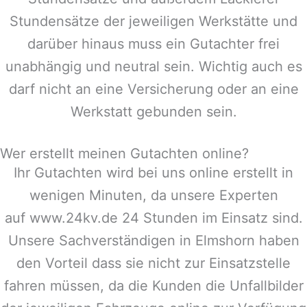
Stundensätze der jeweiligen Werkstätte und
darüber hinaus muss ein Gutachter frei
unabhängig und neutral sein. Wichtig auch es
darf nicht an eine Versicherung oder an eine
Werkstatt gebunden sein.
Wer erstellt meinen Gutachten online?
Ihr Gutachten wird bei uns online erstellt in
wenigen Minuten, da unsere Experten
auf www.24kv.de 24 Stunden im Einsatz sind.
Unsere Sachverständigen in
Elmshorn
haben
den Vorteil dass sie nicht zur Einsatzstelle
fahren müssen, da die Kunden die Unfallbilder