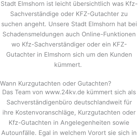
Stadt
Elmshorn
ist leicht übersichtlich was Kfz-
Sachverständige oder KFZ-Gutachter zu
suchen angeht. Unsere Stadt
Elmshorn
hat bei
Schadensmeldungen auch Online-Funktionen
wo Kfz-Sachverständiger oder ein KFZ-
Gutachter in
Elmshorn
sich um den Kunden
kümmert.
Wann Kurzgutachten oder Gutachten?
Das Team von www.24kv.de kümmert sich als
Sachverständigenbüro deutschlandweit für
ihre Kostenvoranschläge, Kurzgutachten oder
Kfz-Gutachten in Angelegenheiten sowie
Autounfälle. Egal in welchem Vorort sie sich in