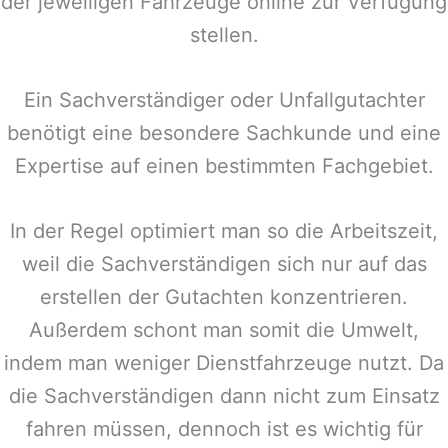
der jeweiligen Fahrzeuge online zur Verfügung
stellen.
Ein Sachverständiger oder Unfallgutachter
benötigt eine besondere Sachkunde und eine
Expertise auf einen bestimmten Fachgebiet.
In der Regel optimiert man so die Arbeitszeit,
weil die Sachverständigen sich nur auf das
erstellen der Gutachten konzentrieren.
Außerdem schont man somit die Umwelt,
indem man weniger Dienstfahrzeuge nutzt. Da
die Sachverständigen dann nicht zum Einsatz
fahren müssen, dennoch ist es wichtig für