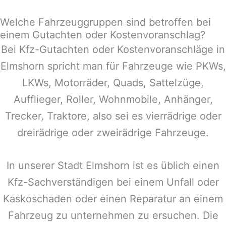
Welche Fahrzeuggruppen sind betroffen bei
einem Gutachten oder Kostenvoranschlag?
Bei Kfz-Gutachten oder Kostenvoranschläge in
Elmshorn
spricht man für Fahrzeuge wie PKWs,
LKWs, Motorräder, Quads, Sattelzüge,
Aufflieger, Roller, Wohnmobile, Anhänger,
Trecker, Traktore, also sei es vierrädrige oder
dreirädrige oder zweirädrige Fahrzeuge.
In unserer Stadt
Elmshorn
ist es üblich einen
Kfz-Sachverständigen bei einem Unfall oder
Kaskoschaden oder einen Reparatur an einem
Fahrzeug zu unternehmen zu ersuchen. Die