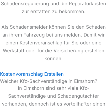
Schadensregulierung und die Reparaturkosten
zur erstatten zu bekommen.
Als Schadensmelder können Sie den Schaden
an ihrem Fahrzeug bei uns melden. Damit wir
einen Kostenvoranschlag für Sie oder eine
Werkstatt oder für die Versicherung erstellen
können.
Kostenvoranschlag Erstellen
Welcher Kfz-Sachverständige in Elmshorn?
In
Elmshorn
sind sehr viele Kfz-
Sachverständige und Schadengutachter
vorhanden, dennoch ist es vorteilhafter einen