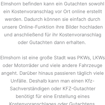
Elmshorn
befinden kann ein Gutachten sowohl
ein Kostenvoranschlag vor Ort online erstellt
werden. Dadurch können sie einfach durch
unsere Online-Funktion ihre Bilder hochladen
und anschließend für ihr Kostenvoranschlag
oder Gutachten dann erhalten.
Elmshorn
ist eine große Stadt was PKWs, LKWs
oder Motorräder und viele andere Fahrzeuge
angeht. Darüber hinaus passieren täglich viele
Unfälle. Deshalb kann man einen Kfz-
Sachverständigen oder KFZ-Gutachter
benötigt für eine Erstellung eines
Kostenvoranschlages oder Gutachtens.