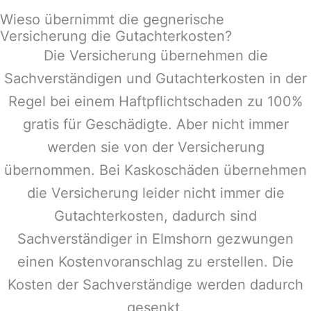
Wieso übernimmt die gegnerische
Versicherung die Gutachterkosten?
Die Versicherung übernehmen die
Sachverständigen und Gutachterkosten in der
Regel bei einem Haftpflichtschaden zu 100%
gratis für Geschädigte. Aber nicht immer
werden sie von der Versicherung
übernommen. Bei Kaskoschäden übernehmen
die Versicherung leider nicht immer die
Gutachterkosten, dadurch sind
Sachverständiger in
Elmshorn
gezwungen
einen Kostenvoranschlag zu erstellen. Die
Kosten der Sachverständige werden dadurch
gesenkt.