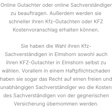
Online Gutachter oder online Sachverständiger
zu beauftragen. Außerdem werden sie
schneller ihren Kfz-Gutachten oder KFZ
Kostenvoranschlag erhalten können.
Sie haben die Wahl ihren Kfz-
Sachverständigen in
Elmshorn
sowohl auch
ihren KFZ-Gutachter in
Elmshorn
selbst zu
wählen. Vorallem in einem Haftpflichtschaden
haben sie sogar das Recht auf einen freien und
unabhängigen Sachverständiger wo die Kosten
des Sachverständigen von der gegnerischen
Versicherung übernommen werden.