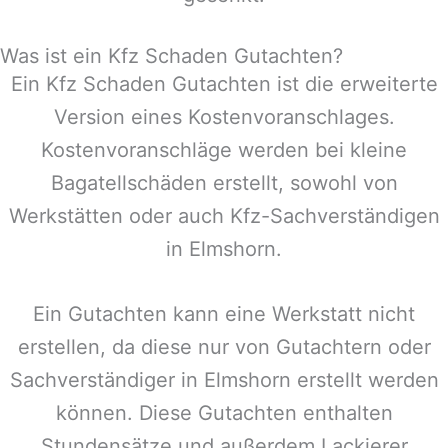
Was ist ein Kfz Schaden Gutachten?
Ein Kfz Schaden Gutachten ist die erweiterte
Version eines Kostenvoranschlages.
Kostenvoranschläge werden bei kleine
Bagatellschäden erstellt, sowohl von
Werkstätten oder auch Kfz-Sachverständigen
in
Elmshorn
.
Ein Gutachten kann eine Werkstatt nicht
erstellen, da diese nur von Gutachtern oder
Sachverständiger in
Elmshorn
erstellt werden
können. Diese Gutachten enthalten
Stundensätze und außerdem Lackierer