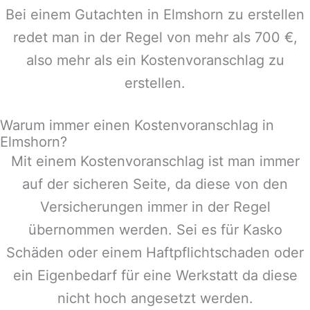
Bei einem Gutachten in
Elmshorn
zu erstellen
redet man in der Regel von mehr als 700 €,
also mehr als ein Kostenvoranschlag zu
erstellen.
Warum immer einen Kostenvoranschlag in
Elmshorn?
Mit einem Kostenvoranschlag ist man immer
auf der sicheren Seite, da diese von den
Versicherungen immer in der Regel
übernommen werden. Sei es für Kasko
Schäden oder einem Haftpflichtschaden oder
ein Eigenbedarf für eine Werkstatt da diese
nicht hoch angesetzt werden.