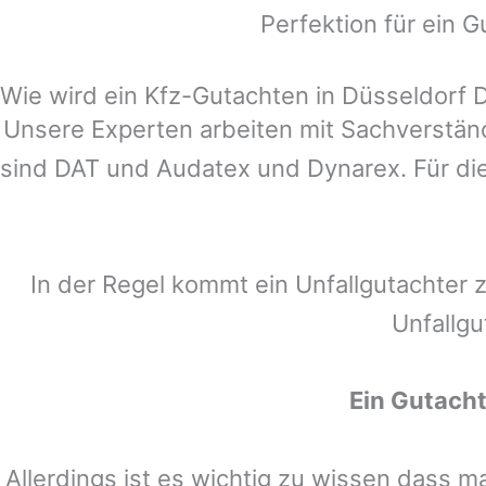
Perfektion für ein G
Wie wird ein Kfz-Gutachten in Düsseldorf D
Unsere Experten arbeiten mit Sachverstä
sind DAT und Audatex und Dynarex. Für die
In der Regel kommt ein Unfallgutachter 
Unfallgu
Ein Gutach
Allerdings ist es wichtig zu wissen dass 