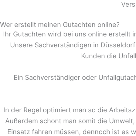
Vers
Wer erstellt meinen Gutachten online?
Ihr Gutachten wird bei uns online erstell
Unsere Sachverständigen in
Düsseldor
Kunden die Unfall
Ein Sachverständiger oder Unfallguta
In der Regel optimiert man so die Arbeitsz
Außerdem schont man somit die Umwelt, 
Einsatz fahren müssen, dennoch ist es w