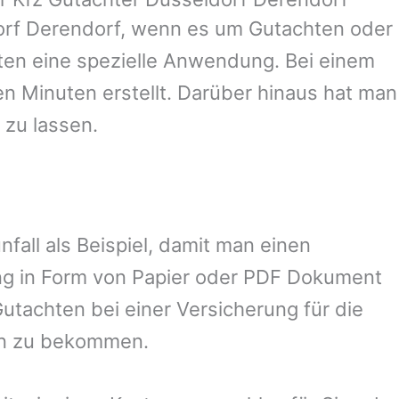
orf
Derendorf
, wenn es um Gutachten oder
en eine spezielle Anwendung. Bei einem
en Minuten erstellt. Darüber hinaus hat man
 zu lassen.
nfall als Beispiel, damit man einen
ng in Form von Papier oder PDF Dokument
utachten bei einer Versicherung für die
en zu bekommen.