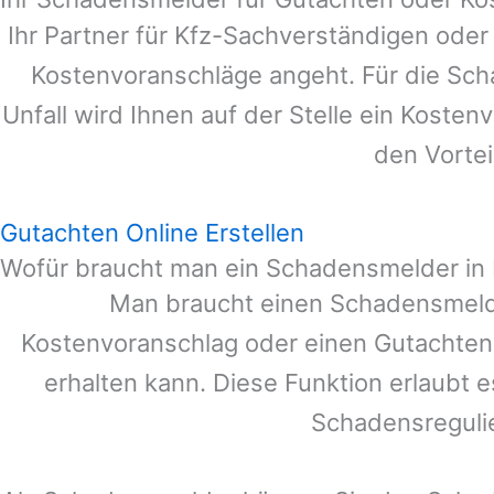
Ihr Partner für Kfz-Sachverständigen ode
Kostenvoranschläge angeht. Für die Sc
Unfall wird Ihnen auf der Stelle ein Koste
den Vortei
Gutachten Online Erstellen
Wofür braucht man ein Schadensmelder in
Man braucht einen Schadensmeld
Kostenvoranschlag oder einen Gutachten
erhalten kann. Diese Funktion erlaubt 
Schadensreguli