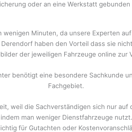
icherung oder an eine Werkstatt gebunden 
t in wenigen Minuten, da unsere Experten a
f
Derendorf
haben den Vorteil dass sie nicht
bilder der jeweiligen Fahrzeuge online zur 
chter benötigt eine besondere Sachkunde un
Fachgebiet.
eit, weil die Sachverständigen sich nur auf
indem man weniger Dienstfahrzeuge nutzt.
ichtig für Gutachten oder Kostenvoranschlä