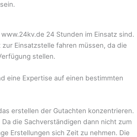
sein.
uf www.24kv.de 24 Stunden im Einsatz sind.
 zur Einsatzstelle fahren müssen, da die
Verfügung stellen.
d eine Expertise auf einen bestimmten
 das erstellen der Gutachten konzentrieren.
 Da die Sachverständigen dann nicht zum
ge Erstellungen sich Zeit zu nehmen. Die