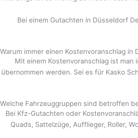
Bei einem Gutachten in
Düsseldorf
De
Warum immer einen Kostenvoranschlag in 
Mit einem Kostenvoranschlag ist man i
übernommen werden. Sei es für Kasko Schä
Welche Fahrzeuggruppen sind betroffen b
Bei Kfz-Gutachten oder Kostenvoranschl
Quads, Sattelzüge, Aufflieger, Roller, W