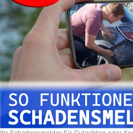
Ihr Schadensmelder für Gutachten oder Ko