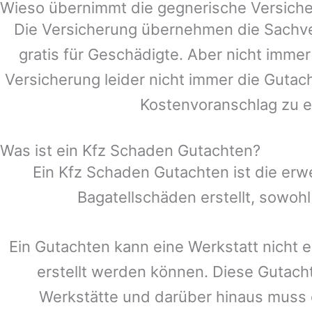
Wieso übernimmt die gegnerische Versiche
Die Versicherung übernehmen die Sachve
gratis für Geschädigte. Aber nicht im
Versicherung leider nicht immer die Gutac
Kostenvoranschlag zu e
Was ist ein Kfz Schaden Gutachten?
Ein Kfz Schaden Gutachten ist die erw
Bagatellschäden erstellt, sowoh
Ein Gutachten kann eine Werkstatt nicht e
erstellt werden können. Diese Gutach
Werkstätte und darüber hinaus muss ei