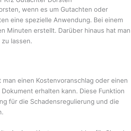
orsten
, wenn es um Gutachten oder
en eine spezielle Anwendung. Bei einem
en Minuten erstellt. Darüber hinaus hat man
 zu lassen.
mit man einen Kostenvoranschlag oder einen
 Dokument erhalten kann. Diese Funktion
ung für die Schadensregulierung und die
n.