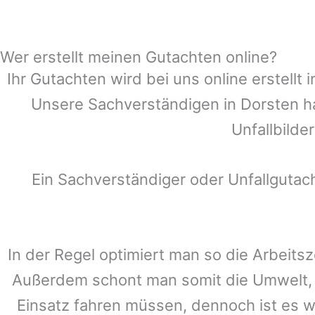
Wer erstellt meinen Gutachten online?
Ihr Gutachten wird bei uns online erstell
Unsere Sachverständigen in
Dorsten
ha
Unfallbilde
Ein Sachverständiger oder Unfallguta
In der Regel optimiert man so die Arbeitsz
Außerdem schont man somit die Umwelt, 
Einsatz fahren müssen, dennoch ist es w