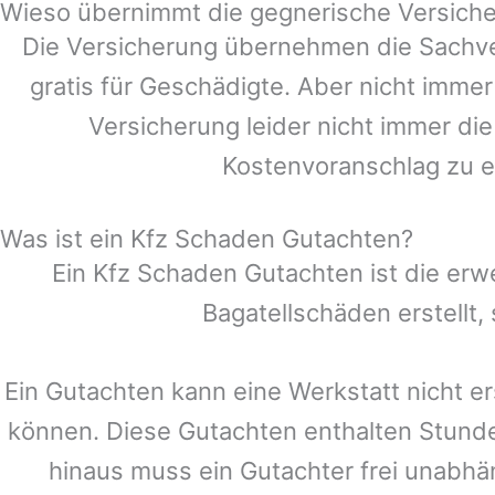
Wieso übernimmt die gegnerische Versiche
Die Versicherung übernehmen die Sachve
gratis für Geschädigte. Aber nicht im
Versicherung leider nicht immer di
Kostenvoranschlag zu e
Was ist ein Kfz Schaden Gutachten?
Ein Kfz Schaden Gutachten ist die erw
Bagatellschäden erstellt
Ein Gutachten kann eine Werkstatt nicht e
können. Diese Gutachten enthalten Stund
hinaus muss ein Gutachter frei unabhän