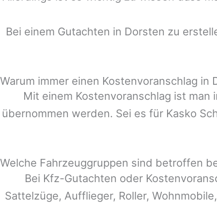
Bei einem Gutachten in
Dorsten
zu erstell
Warum immer einen Kostenvoranschlag in 
Mit einem Kostenvoranschlag ist man i
übernommen werden. Sei es für Kasko Schä
Welche Fahrzeuggruppen sind betroffen b
Bei Kfz-Gutachten oder Kostenvorans
Sattelzüge, Aufflieger, Roller, Wohnmobile,