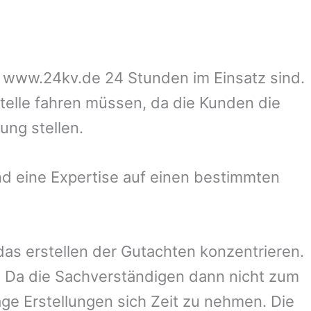
uf www.24kv.de 24 Stunden im Einsatz sind.
stelle fahren müssen, da die Kunden die
ung stellen.
d eine Expertise auf einen bestimmten
 das erstellen der Gutachten konzentrieren.
 Da die Sachverständigen dann nicht zum
ge Erstellungen sich Zeit zu nehmen. Die