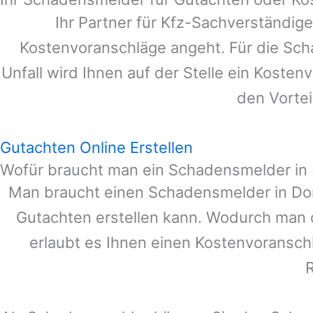
Ihr Partner für Kfz-Sachverständig
Kostenvoranschläge angeht. Für die Sc
Unfall wird Ihnen auf der Stelle ein Koste
den Vortei
Gutachten Online Erstellen
Wofür braucht man ein Schadensmelder in
Man braucht einen Schadensmelder in
Do
Gutachten erstellen kann. Wodurch man 
erlaubt es Ihnen einen Kostenvoranschl
R