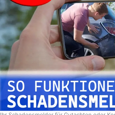
Ihr Schadensmelder für Gutachten oder Ko