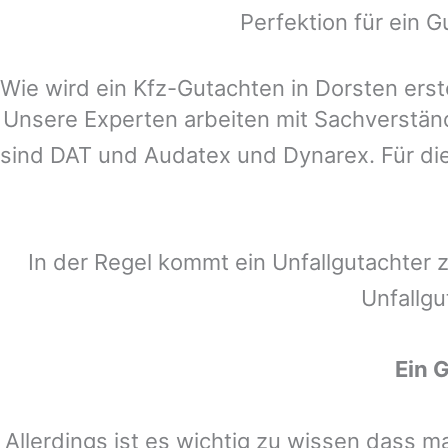
Perfektion für ein G
Wie wird ein Kfz-Gutachten in Dorsten erste
Unsere Experten arbeiten mit Sachverstä
sind DAT und Audatex und Dynarex. Für die
In der Regel kommt ein Unfallgutachter 
Unfallgu
Ein 
Allerdings ist es wichtig zu wissen dass 