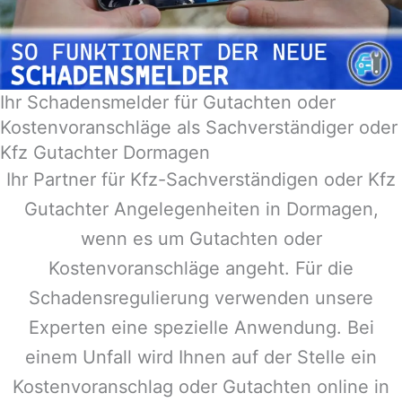
Ihr Schadensmelder für Gutachten oder
Kostenvoranschläge als Sachverständiger oder
Kfz Gutachter Dormagen
Ihr Partner für Kfz-Sachverständigen oder Kfz
Gutachter Angelegenheiten in
Dormagen
,
wenn es um Gutachten oder
Kostenvoranschläge angeht. Für die
Schadensregulierung verwenden unsere
Experten eine spezielle Anwendung. Bei
einem Unfall wird Ihnen auf der Stelle ein
Kostenvoranschlag oder Gutachten online in