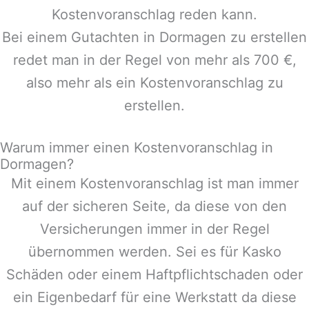
Kostenvoranschlag reden kann.
Bei einem Gutachten in
Dormagen
zu erstellen
redet man in der Regel von mehr als 700 €,
also mehr als ein Kostenvoranschlag zu
erstellen.
Warum immer einen Kostenvoranschlag in
Dormagen?
Mit einem Kostenvoranschlag ist man immer
auf der sicheren Seite, da diese von den
Versicherungen immer in der Regel
übernommen werden. Sei es für Kasko
Schäden oder einem Haftpflichtschaden oder
ein Eigenbedarf für eine Werkstatt da diese