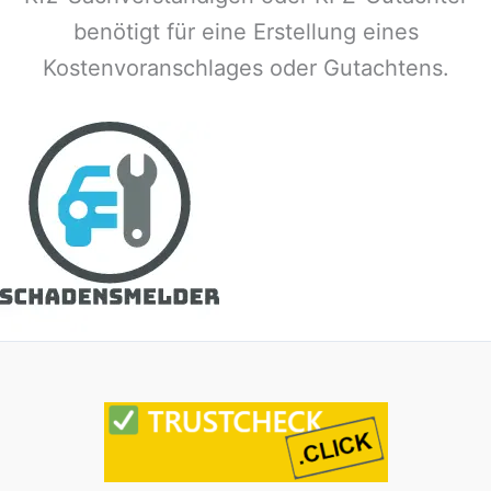
benötigt für eine Erstellung eines
Kostenvoranschlages oder Gutachtens.