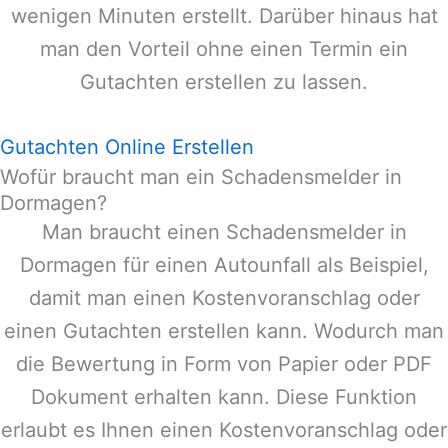
wenigen Minuten erstellt. Darüber hinaus hat
man den Vorteil ohne einen Termin ein
Gutachten erstellen zu lassen.
Gutachten Online Erstellen
Wofür braucht man ein Schadensmelder in
Dormagen?
Man braucht einen Schadensmelder in
Dormagen
für einen Autounfall als Beispiel,
damit man einen Kostenvoranschlag oder
einen Gutachten erstellen kann. Wodurch man
die Bewertung in Form von Papier oder PDF
Dokument erhalten kann. Diese Funktion
erlaubt es Ihnen einen Kostenvoranschlag oder