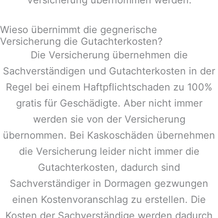
Wieso übernimmt die gegnerische
Versicherung die Gutachterkosten?
Die Versicherung übernehmen die
Sachverständigen und Gutachterkosten in der
Regel bei einem Haftpflichtschaden zu 100%
gratis für Geschädigte. Aber nicht immer
werden sie von der Versicherung
übernommen. Bei Kaskoschäden übernehmen
die Versicherung leider nicht immer die
Gutachterkosten, dadurch sind
Sachverständiger in
Dormagen
gezwungen
einen Kostenvoranschlag zu erstellen. Die
Kosten der Sachverständige werden dadurch