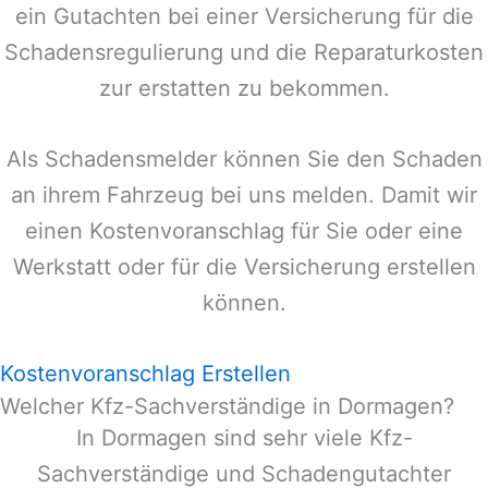
ein Gutachten bei einer Versicherung für die
Schadensregulierung und die Reparaturkosten
zur erstatten zu bekommen.
Als Schadensmelder können Sie den Schaden
an ihrem Fahrzeug bei uns melden. Damit wir
einen Kostenvoranschlag für Sie oder eine
Werkstatt oder für die Versicherung erstellen
können.
Kostenvoranschlag Erstellen
Welcher Kfz-Sachverständige in Dormagen?
In
Dormagen
sind sehr viele Kfz-
Sachverständige und Schadengutachter