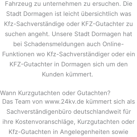
Fahrzeug zu unternehmen zu ersuchen. Die
Stadt
Dormagen
ist leicht übersichtlich was
Kfz-Sachverständige oder KFZ-Gutachter zu
suchen angeht. Unsere Stadt
Dormagen
hat
bei Schadensmeldungen auch Online-
Funktionen wo Kfz-Sachverständiger oder ein
KFZ-Gutachter in
Dormagen
sich um den
Kunden kümmert.
Wann Kurzgutachten oder Gutachten?
Das Team von www.24kv.de kümmert sich als
Sachverständigenbüro deutschlandweit für
ihre Kostenvoranschläge, Kurzgutachten oder
Kfz-Gutachten in Angelegenheiten sowie