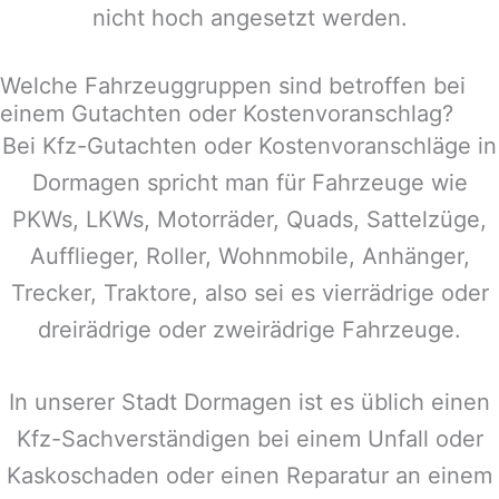
nicht hoch angesetzt werden.
Welche Fahrzeuggruppen sind betroffen bei
einem Gutachten oder Kostenvoranschlag?
Bei Kfz-Gutachten oder Kostenvoranschläge in
Dormagen
spricht man für Fahrzeuge wie
PKWs, LKWs, Motorräder, Quads, Sattelzüge,
Aufflieger, Roller, Wohnmobile, Anhänger,
Trecker, Traktore, also sei es vierrädrige oder
dreirädrige oder zweirädrige Fahrzeuge.
In unserer Stadt
Dormagen
ist es üblich einen
Kfz-Sachverständigen bei einem Unfall oder
Kaskoschaden oder einen Reparatur an einem