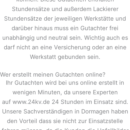
Stundensätze und außerdem Lackierer
Stundensätze der jeweiligen Werkstätte und
darüber hinaus muss ein Gutachter frei
unabhängig und neutral sein. Wichtig auch es
darf nicht an eine Versicherung oder an eine
Werkstatt gebunden sein.
Wer erstellt meinen Gutachten online?
Ihr Gutachten wird bei uns online erstellt in
wenigen Minuten, da unsere Experten
auf www.24kv.de 24 Stunden im Einsatz sind.
Unsere Sachverständigen in
Dormagen
haben
den Vorteil dass sie nicht zur Einsatzstelle