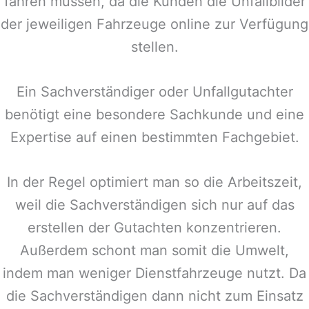
fahren müssen, da die Kunden die Unfallbilder
der jeweiligen Fahrzeuge online zur Verfügung
stellen.
Ein Sachverständiger oder Unfallgutachter
benötigt eine besondere Sachkunde und eine
Expertise auf einen bestimmten Fachgebiet.
In der Regel optimiert man so die Arbeitszeit,
weil die Sachverständigen sich nur auf das
erstellen der Gutachten konzentrieren.
Außerdem schont man somit die Umwelt,
indem man weniger Dienstfahrzeuge nutzt. Da
die Sachverständigen dann nicht zum Einsatz