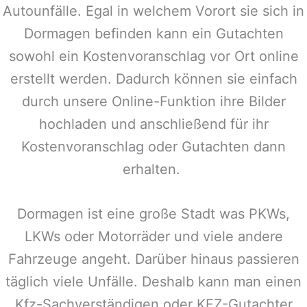
Autounfälle. Egal in welchem Vorort sie sich in
Dormagen
befinden kann ein Gutachten
sowohl ein Kostenvoranschlag vor Ort online
erstellt werden. Dadurch können sie einfach
durch unsere Online-Funktion ihre Bilder
hochladen und anschließend für ihr
Kostenvoranschlag oder Gutachten dann
erhalten.
Dormagen
ist eine große Stadt was PKWs,
LKWs oder Motorräder und viele andere
Fahrzeuge angeht. Darüber hinaus passieren
täglich viele Unfälle. Deshalb kann man einen
Kfz-Sachverständigen oder KFZ-Gutachter