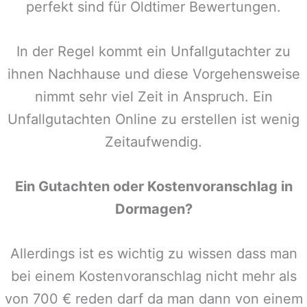
perfekt sind für Oldtimer Bewertungen.
In der Regel kommt ein Unfallgutachter zu
ihnen Nachhause und diese Vorgehensweise
nimmt sehr viel Zeit in Anspruch. Ein
Unfallgutachten Online zu erstellen ist wenig
Zeitaufwendig.
Ein Gutachten oder Kostenvoranschlag in
Dormagen
?
Allerdings ist es wichtig zu wissen dass man
bei einem Kostenvoranschlag nicht mehr als
von 700 € reden darf da man dann von einem