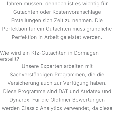
fahren müssen, dennoch ist es wichtig für
Gutachten oder Kostenvoranschläge
Erstellungen sich Zeit zu nehmen. Die
Perfektion für ein Gutachten muss gründliche
Perfektion in Arbeit geleistet werden.
Wie wird ein Kfz-Gutachten in Dormagen
erstellt?
Unsere Experten arbeiten mit
Sachverständigen Programmen, die die
Versicherung auch zur Verfügung haben.
Diese Programme sind DAT und Audatex und
Dynarex. Für die Oldtimer Bewertungen
werden Classic Analytics verwendet, da diese