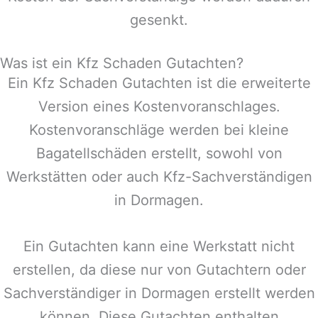
gesenkt.
Was ist ein Kfz Schaden Gutachten?
Ein Kfz Schaden Gutachten ist die erweiterte
Version eines Kostenvoranschlages.
Kostenvoranschläge werden bei kleine
Bagatellschäden erstellt, sowohl von
Werkstätten oder auch Kfz-Sachverständigen
in
Dormagen
.
Ein Gutachten kann eine Werkstatt nicht
erstellen, da diese nur von Gutachtern oder
Sachverständiger in
Dormagen
erstellt werden
können. Diese Gutachten enthalten