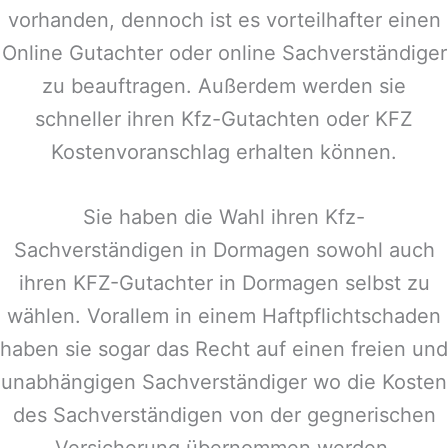
vorhanden, dennoch ist es vorteilhafter einen
Online Gutachter oder online Sachverständiger
zu beauftragen. Außerdem werden sie
schneller ihren Kfz-Gutachten oder KFZ
Kostenvoranschlag erhalten können.
Sie haben die Wahl ihren Kfz-
Sachverständigen in
Dormagen
sowohl auch
ihren KFZ-Gutachter in
Dormagen
selbst zu
wählen. Vorallem in einem Haftpflichtschaden
haben sie sogar das Recht auf einen freien und
unabhängigen Sachverständiger wo die Kosten
des Sachverständigen von der gegnerischen
Versicherung übernommen werden.