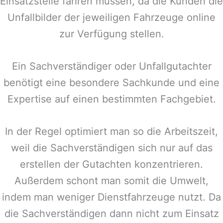
Einsatzstelle fahren müssen, da die Kunden die
Unfallbilder der jeweiligen Fahrzeuge online
zur Verfügung stellen.
Ein Sachverständiger oder Unfallgutachter
benötigt eine besondere Sachkunde und eine
Expertise auf einen bestimmten Fachgebiet.
In der Regel optimiert man so die Arbeitszeit,
weil die Sachverständigen sich nur auf das
erstellen der Gutachten konzentrieren.
Außerdem schont man somit die Umwelt,
indem man weniger Dienstfahrzeuge nutzt. Da
die Sachverständigen dann nicht zum Einsatz