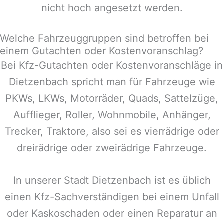
nicht hoch angesetzt werden.
Welche Fahrzeuggruppen sind betroffen bei
einem Gutachten oder Kostenvoranschlag?
Bei Kfz-Gutachten oder Kostenvoranschläge in
Dietzenbach
spricht man für Fahrzeuge wie
PKWs, LKWs, Motorräder, Quads, Sattelzüge,
Aufflieger, Roller, Wohnmobile, Anhänger,
Trecker, Traktore, also sei es vierrädrige oder
dreirädrige oder zweirädrige Fahrzeuge.
In unserer Stadt
Dietzenbach
ist es üblich
einen Kfz-Sachverständigen bei einem Unfall
oder Kaskoschaden oder einen Reparatur an