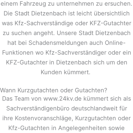
einem Fahrzeug zu unternehmen zu ersuchen.
Die Stadt
Dietzenbach
ist leicht übersichtlich
was Kfz-Sachverständige oder KFZ-Gutachter
zu suchen angeht. Unsere Stadt
Dietzenbach
hat bei Schadensmeldungen auch Online-
Funktionen wo Kfz-Sachverständiger oder ein
KFZ-Gutachter in
Dietzenbach
sich um den
Kunden kümmert.
Wann Kurzgutachten oder Gutachten?
Das Team von www.24kv.de kümmert sich als
Sachverständigenbüro deutschlandweit für
ihre Kostenvoranschläge, Kurzgutachten oder
Kfz-Gutachten in Angelegenheiten sowie