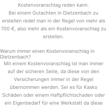
Kostenvoranschlag reden kann.
Bei einem Gutachten in
Dietzenbach
zu
erstellen redet man in der Regel von mehr als
700 €, also mehr als ein Kostenvoranschlag zu
erstellen.
Warum immer einen Kostenvoranschlag in
Dietzenbach?
Mit einem Kostenvoranschlag ist man immer
auf der sicheren Seite, da diese von den
Versicherungen immer in der Regel
übernommen werden. Sei es für Kasko
Schäden oder einem Haftpflichtschaden oder
ein Eigenbedarf für eine Werkstatt da diese