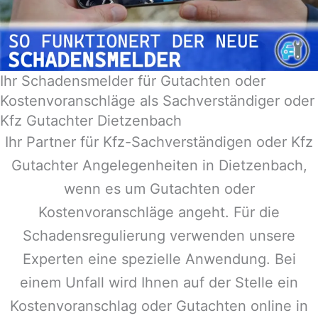
Ihr Schadensmelder für Gutachten oder
Kostenvoranschläge als Sachverständiger oder
Kfz Gutachter Dietzenbach
Ihr Partner für Kfz-Sachverständigen oder Kfz
Gutachter Angelegenheiten in
Dietzenbach
,
wenn es um Gutachten oder
Kostenvoranschläge angeht. Für die
Schadensregulierung verwenden unsere
Experten eine spezielle Anwendung. Bei
einem Unfall wird Ihnen auf der Stelle ein
Kostenvoranschlag oder Gutachten online in