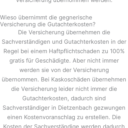
Wieso übernimmt die gegnerische
Versicherung die Gutachterkosten?
Die Versicherung übernehmen die
Sachverständigen und Gutachterkosten in der
Regel bei einem Haftpflichtschaden zu 100%
gratis für Geschädigte. Aber nicht immer
werden sie von der Versicherung
übernommen. Bei Kaskoschäden übernehmen
die Versicherung leider nicht immer die
Gutachterkosten, dadurch sind
Sachverständiger in
Dietzenbach
gezwungen
einen Kostenvoranschlag zu erstellen. Die
Kosten der Sachverständige werden dadurch