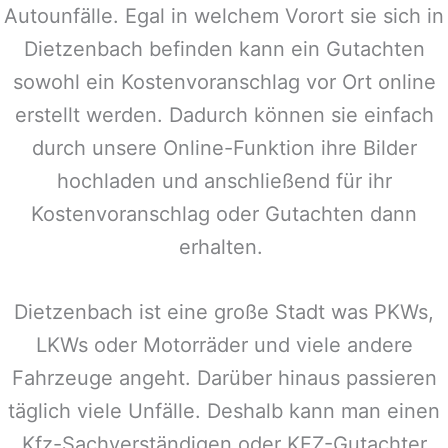
Autounfälle. Egal in welchem Vorort sie sich in
Dietzenbach
befinden kann ein Gutachten
sowohl ein Kostenvoranschlag vor Ort online
erstellt werden. Dadurch können sie einfach
durch unsere Online-Funktion ihre Bilder
hochladen und anschließend für ihr
Kostenvoranschlag oder Gutachten dann
erhalten.
Dietzenbach
ist eine große Stadt was PKWs,
LKWs oder Motorräder und viele andere
Fahrzeuge angeht. Darüber hinaus passieren
täglich viele Unfälle. Deshalb kann man einen
Kfz-Sachverständigen oder KFZ-Gutachter