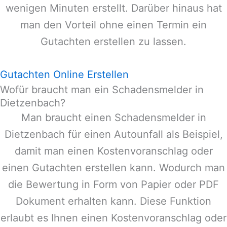
wenigen Minuten erstellt. Darüber hinaus hat
man den Vorteil ohne einen Termin ein
Gutachten erstellen zu lassen.
Gutachten Online Erstellen
Wofür braucht man ein Schadensmelder in
Dietzenbach?
Man braucht einen Schadensmelder in
Dietzenbach
für einen Autounfall als Beispiel,
damit man einen Kostenvoranschlag oder
einen Gutachten erstellen kann. Wodurch man
die Bewertung in Form von Papier oder PDF
Dokument erhalten kann. Diese Funktion
erlaubt es Ihnen einen Kostenvoranschlag oder