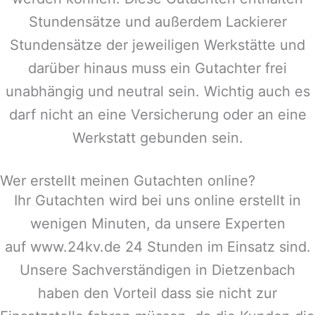
Stundensätze und außerdem Lackierer
Stundensätze der jeweiligen Werkstätte und
darüber hinaus muss ein Gutachter frei
unabhängig und neutral sein. Wichtig auch es
darf nicht an eine Versicherung oder an eine
Werkstatt gebunden sein.
Wer erstellt meinen Gutachten online?
Ihr Gutachten wird bei uns online erstellt in
wenigen Minuten, da unsere Experten
auf www.24kv.de 24 Stunden im Einsatz sind.
Unsere Sachverständigen in
Dietzenbach
haben den Vorteil dass sie nicht zur