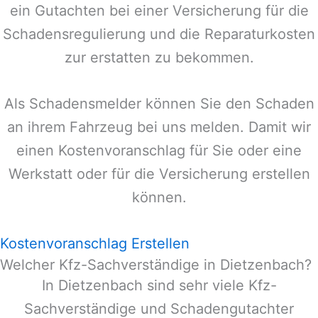
ein Gutachten bei einer Versicherung für die
Schadensregulierung und die Reparaturkosten
zur erstatten zu bekommen.
Als Schadensmelder können Sie den Schaden
an ihrem Fahrzeug bei uns melden. Damit wir
einen Kostenvoranschlag für Sie oder eine
Werkstatt oder für die Versicherung erstellen
können.
Kostenvoranschlag Erstellen
Welcher Kfz-Sachverständige in Dietzenbach?
In
Dietzenbach
sind sehr viele Kfz-
Sachverständige und Schadengutachter