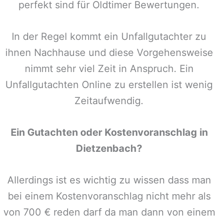
perfekt sind für Oldtimer Bewertungen.
In der Regel kommt ein Unfallgutachter zu
ihnen Nachhause und diese Vorgehensweise
nimmt sehr viel Zeit in Anspruch. Ein
Unfallgutachten Online zu erstellen ist wenig
Zeitaufwendig.
Ein Gutachten oder Kostenvoranschlag in
Dietzenbach
?
Allerdings ist es wichtig zu wissen dass man
bei einem Kostenvoranschlag nicht mehr als
von 700 € reden darf da man dann von einem