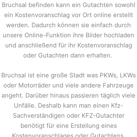
Bruchsal
befinden kann ein Gutachten sowohl
ein Kostenvoranschlag vor Ort online erstellt
werden. Dadurch können sie einfach durch
unsere Online-Funktion ihre Bilder hochladen
und anschließend für ihr Kostenvoranschlag
oder Gutachten dann erhalten.
Bruchsal
ist eine große Stadt was PKWs, LKWs
oder Motorräder und viele andere Fahrzeuge
angeht. Darüber hinaus passieren täglich viele
Unfälle. Deshalb kann man einen Kfz-
Sachverständigen oder KFZ-Gutachter
benötigt für eine Erstellung eines
Kostenvoranschlages oder Gutachtens.