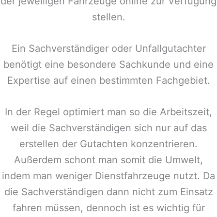
der jeweiligen Fahrzeuge online zur Verfügung
stellen.
Ein Sachverständiger oder Unfallgutachter
benötigt eine besondere Sachkunde und eine
Expertise auf einen bestimmten Fachgebiet.
In der Regel optimiert man so die Arbeitszeit,
weil die Sachverständigen sich nur auf das
erstellen der Gutachten konzentrieren.
Außerdem schont man somit die Umwelt,
indem man weniger Dienstfahrzeuge nutzt. Da
die Sachverständigen dann nicht zum Einsatz
fahren müssen, dennoch ist es wichtig für