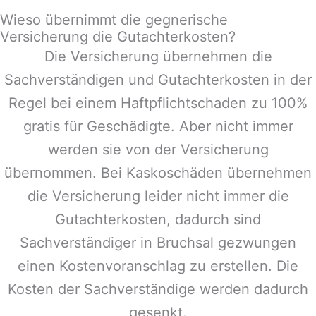
Wieso übernimmt die gegnerische
Versicherung die Gutachterkosten?
Die Versicherung übernehmen die
Sachverständigen und Gutachterkosten in der
Regel bei einem Haftpflichtschaden zu 100%
gratis für Geschädigte. Aber nicht immer
werden sie von der Versicherung
übernommen. Bei Kaskoschäden übernehmen
die Versicherung leider nicht immer die
Gutachterkosten, dadurch sind
Sachverständiger in
Bruchsal
gezwungen
einen Kostenvoranschlag zu erstellen. Die
Kosten der Sachverständige werden dadurch
gesenkt.