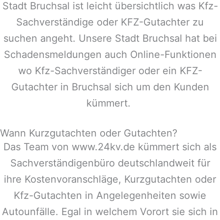
Stadt
Bruchsal
ist leicht übersichtlich was Kfz-
Sachverständige oder KFZ-Gutachter zu
suchen angeht. Unsere Stadt
Bruchsal
hat bei
Schadensmeldungen auch Online-Funktionen
wo Kfz-Sachverständiger oder ein KFZ-
Gutachter in
Bruchsal
sich um den Kunden
kümmert.
Wann Kurzgutachten oder Gutachten?
Das Team von www.24kv.de kümmert sich als
Sachverständigenbüro deutschlandweit für
ihre Kostenvoranschläge, Kurzgutachten oder
Kfz-Gutachten in Angelegenheiten sowie
Autounfälle. Egal in welchem Vorort sie sich in