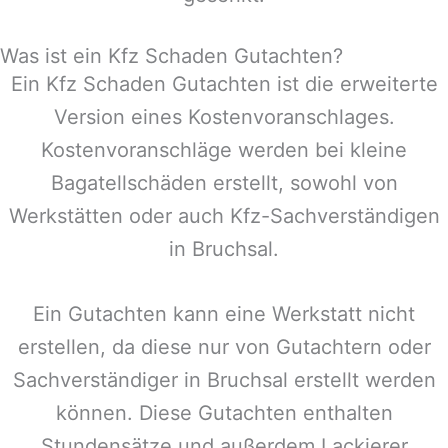
Was ist ein Kfz Schaden Gutachten?
Ein Kfz Schaden Gutachten ist die erweiterte
Version eines Kostenvoranschlages.
Kostenvoranschläge werden bei kleine
Bagatellschäden erstellt, sowohl von
Werkstätten oder auch Kfz-Sachverständigen
in
Bruchsal
.
Ein Gutachten kann eine Werkstatt nicht
erstellen, da diese nur von Gutachtern oder
Sachverständiger in
Bruchsal
erstellt werden
können. Diese Gutachten enthalten
Stundensätze und außerdem Lackierer