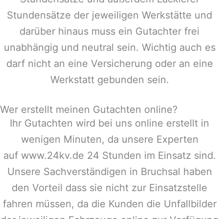
Stundensätze der jeweiligen Werkstätte und
darüber hinaus muss ein Gutachter frei
unabhängig und neutral sein. Wichtig auch es
darf nicht an eine Versicherung oder an eine
Werkstatt gebunden sein.
Wer erstellt meinen Gutachten online?
Ihr Gutachten wird bei uns online erstellt in
wenigen Minuten, da unsere Experten
auf www.24kv.de 24 Stunden im Einsatz sind.
Unsere Sachverständigen in
Bruchsal
haben
den Vorteil dass sie nicht zur Einsatzstelle
fahren müssen, da die Kunden die Unfallbilder