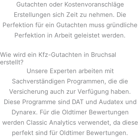
Gutachten oder Kostenvoranschläge
Erstellungen sich Zeit zu nehmen. Die
Perfektion für ein Gutachten muss gründliche
Perfektion in Arbeit geleistet werden.
Wie wird ein Kfz-Gutachten in Bruchsal
erstellt?
Unsere Experten arbeiten mit
Sachverständigen Programmen, die die
Versicherung auch zur Verfügung haben.
Diese Programme sind DAT und Audatex und
Dynarex. Für die Oldtimer Bewertungen
werden Classic Analytics verwendet, da diese
perfekt sind für Oldtimer Bewertungen.