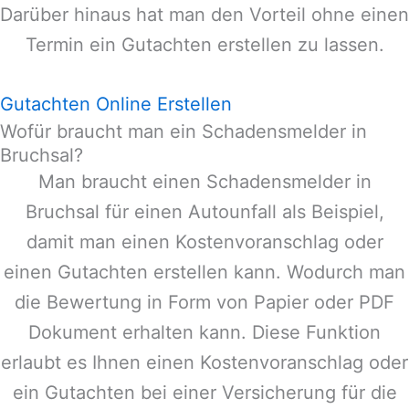
Darüber hinaus hat man den Vorteil ohne einen
Termin ein Gutachten erstellen zu lassen.
Gutachten Online Erstellen
Wofür braucht man ein Schadensmelder in
Bruchsal?
Man braucht einen Schadensmelder in
Bruchsal
für einen Autounfall als Beispiel,
damit man einen Kostenvoranschlag oder
einen Gutachten erstellen kann. Wodurch man
die Bewertung in Form von Papier oder PDF
Dokument erhalten kann. Diese Funktion
erlaubt es Ihnen einen Kostenvoranschlag oder
ein Gutachten bei einer Versicherung für die