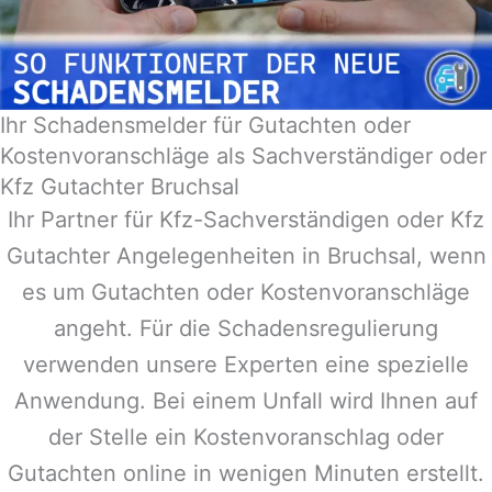
Ihr Schadensmelder für Gutachten oder
Kostenvoranschläge als Sachverständiger oder
Kfz Gutachter Bruchsal
Ihr Partner für Kfz-Sachverständigen oder Kfz
Gutachter Angelegenheiten in
Bruchsal
, wenn
es um Gutachten oder Kostenvoranschläge
angeht. Für die Schadensregulierung
verwenden unsere Experten eine spezielle
Anwendung. Bei einem Unfall wird Ihnen auf
der Stelle ein Kostenvoranschlag oder
Gutachten online in wenigen Minuten erstellt.