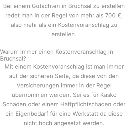
Bei einem Gutachten in
Bruchsal
zu erstellen
redet man in der Regel von mehr als 700 €,
also mehr als ein Kostenvoranschlag zu
erstellen.
Warum immer einen Kostenvoranschlag in
Bruchsal?
Mit einem Kostenvoranschlag ist man immer
auf der sicheren Seite, da diese von den
Versicherungen immer in der Regel
übernommen werden. Sei es für Kasko
Schäden oder einem Haftpflichtschaden oder
ein Eigenbedarf für eine Werkstatt da diese
nicht hoch angesetzt werden.