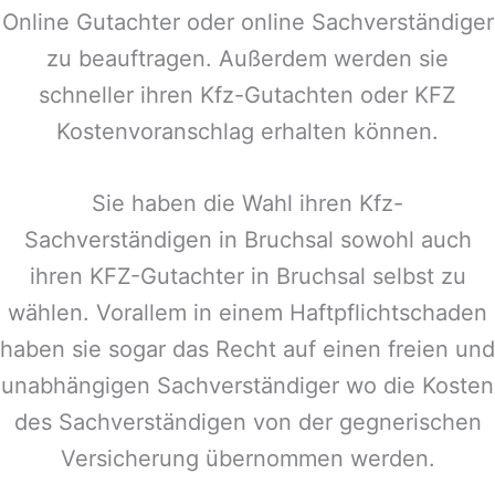
Online Gutachter oder online Sachverständiger
zu beauftragen. Außerdem werden sie
schneller ihren Kfz-Gutachten oder KFZ
Kostenvoranschlag erhalten können.
Sie haben die Wahl ihren Kfz-
Sachverständigen in
Bruchsal
sowohl auch
ihren KFZ-Gutachter in
Bruchsal
selbst zu
wählen. Vorallem in einem Haftpflichtschaden
haben sie sogar das Recht auf einen freien und
unabhängigen Sachverständiger wo die Kosten
des Sachverständigen von der gegnerischen
Versicherung übernommen werden.