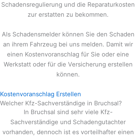
Schadensregulierung und die Reparaturkosten
zur erstatten zu bekommen.
Als Schadensmelder können Sie den Schaden
an ihrem Fahrzeug bei uns melden. Damit wir
einen Kostenvoranschlag für Sie oder eine
Werkstatt oder für die Versicherung erstellen
können.
Kostenvoranschlag Erstellen
Welcher Kfz-Sachverständige in Bruchsal?
In
Bruchsal
sind sehr viele Kfz-
Sachverständige und Schadengutachter
vorhanden, dennoch ist es vorteilhafter einen