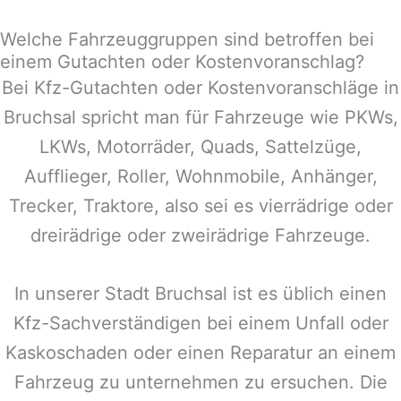
Welche Fahrzeuggruppen sind betroffen bei
einem Gutachten oder Kostenvoranschlag?
Bei Kfz-Gutachten oder Kostenvoranschläge in
Bruchsal
spricht man für Fahrzeuge wie PKWs,
LKWs, Motorräder, Quads, Sattelzüge,
Aufflieger, Roller, Wohnmobile, Anhänger,
Trecker, Traktore, also sei es vierrädrige oder
dreirädrige oder zweirädrige Fahrzeuge.
In unserer Stadt
Bruchsal
ist es üblich einen
Kfz-Sachverständigen bei einem Unfall oder
Kaskoschaden oder einen Reparatur an einem
Fahrzeug zu unternehmen zu ersuchen. Die