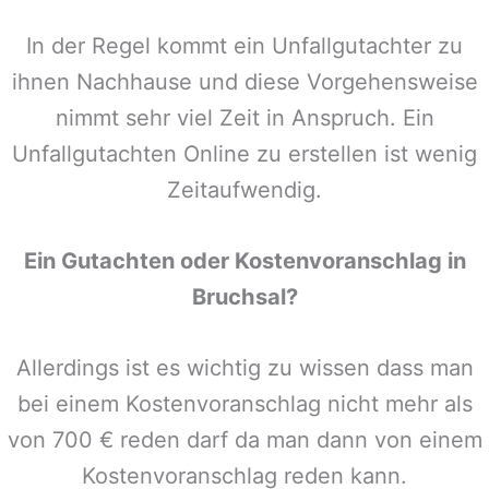
In der Regel kommt ein Unfallgutachter zu
ihnen Nachhause und diese Vorgehensweise
nimmt sehr viel Zeit in Anspruch. Ein
Unfallgutachten Online zu erstellen ist wenig
Zeitaufwendig.
Ein Gutachten oder Kostenvoranschlag in
Bruchsal
?
Allerdings ist es wichtig zu wissen dass man
bei einem Kostenvoranschlag nicht mehr als
von 700 € reden darf da man dann von einem
Kostenvoranschlag reden kann.