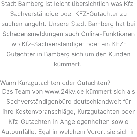
Stadt
Bamberg
ist leicht übersichtlich was Kfz-
Sachverständige oder KFZ-Gutachter zu
suchen angeht. Unsere Stadt
Bamberg
hat bei
Schadensmeldungen auch Online-Funktionen
wo Kfz-Sachverständiger oder ein KFZ-
Gutachter in
Bamberg
sich um den Kunden
kümmert.
Wann Kurzgutachten oder Gutachten?
Das Team von www.24kv.de kümmert sich als
Sachverständigenbüro deutschlandweit für
ihre Kostenvoranschläge, Kurzgutachten oder
Kfz-Gutachten in Angelegenheiten sowie
Autounfälle. Egal in welchem Vorort sie sich in