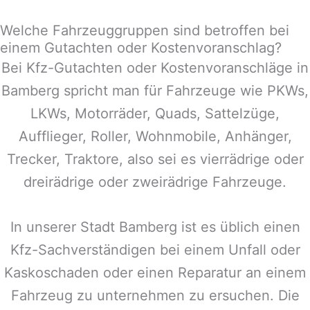
Welche Fahrzeuggruppen sind betroffen bei
einem Gutachten oder Kostenvoranschlag?
Bei Kfz-Gutachten oder Kostenvoranschläge in
Bamberg
spricht man für Fahrzeuge wie PKWs,
LKWs, Motorräder, Quads, Sattelzüge,
Aufflieger, Roller, Wohnmobile, Anhänger,
Trecker, Traktore, also sei es vierrädrige oder
dreirädrige oder zweirädrige Fahrzeuge.
In unserer Stadt
Bamberg
ist es üblich einen
Kfz-Sachverständigen bei einem Unfall oder
Kaskoschaden oder einen Reparatur an einem
Fahrzeug zu unternehmen zu ersuchen. Die