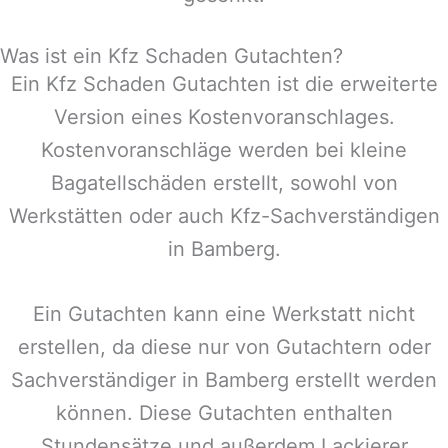
Was ist ein Kfz Schaden Gutachten?
Ein Kfz Schaden Gutachten ist die erweiterte
Version eines Kostenvoranschlages.
Kostenvoranschläge werden bei kleine
Bagatellschäden erstellt, sowohl von
Werkstätten oder auch Kfz-Sachverständigen
in
Bamberg
.
Ein Gutachten kann eine Werkstatt nicht
erstellen, da diese nur von Gutachtern oder
Sachverständiger in
Bamberg
erstellt werden
können. Diese Gutachten enthalten
Stundensätze und außerdem Lackierer