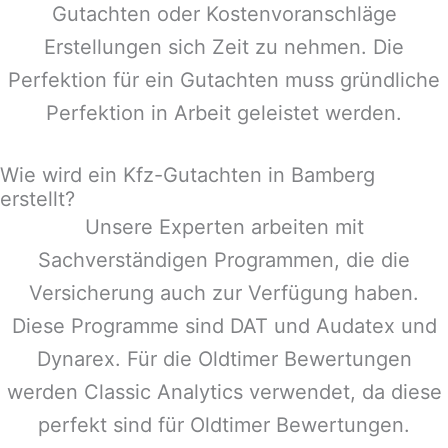
Gutachten oder Kostenvoranschläge
Erstellungen sich Zeit zu nehmen. Die
Perfektion für ein Gutachten muss gründliche
Perfektion in Arbeit geleistet werden.
Wie wird ein Kfz-Gutachten in Bamberg
erstellt?
Unsere Experten arbeiten mit
Sachverständigen Programmen, die die
Versicherung auch zur Verfügung haben.
Diese Programme sind DAT und Audatex und
Dynarex. Für die Oldtimer Bewertungen
werden Classic Analytics verwendet, da diese
perfekt sind für Oldtimer Bewertungen.