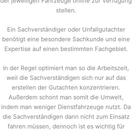
der jeweiligen Fahrzeuge online zur Verfügung
stellen.
Ein Sachverständiger oder Unfallgutachter
benötigt eine besondere Sachkunde und eine
Expertise auf einen bestimmten Fachgebiet.
In der Regel optimiert man so die Arbeitszeit,
weil die Sachverständigen sich nur auf das
erstellen der Gutachten konzentrieren.
Außerdem schont man somit die Umwelt,
indem man weniger Dienstfahrzeuge nutzt. Da
die Sachverständigen dann nicht zum Einsatz
fahren müssen, dennoch ist es wichtig für