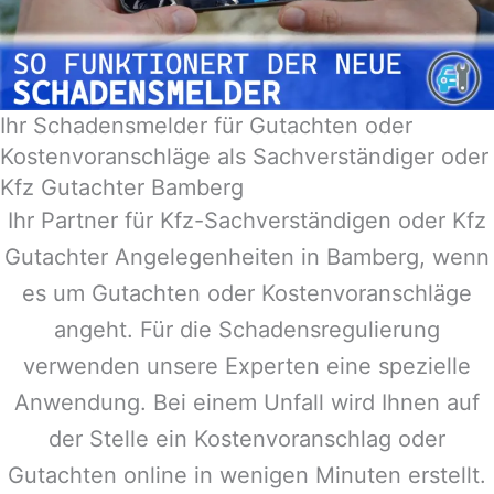
Ihr Schadensmelder für Gutachten oder
Kostenvoranschläge als Sachverständiger oder
Kfz Gutachter Bamberg
Ihr Partner für Kfz-Sachverständigen oder Kfz
Gutachter Angelegenheiten in
Bamberg
, wenn
es um Gutachten oder Kostenvoranschläge
angeht. Für die Schadensregulierung
verwenden unsere Experten eine spezielle
Anwendung. Bei einem Unfall wird Ihnen auf
der Stelle ein Kostenvoranschlag oder
Gutachten online in wenigen Minuten erstellt.