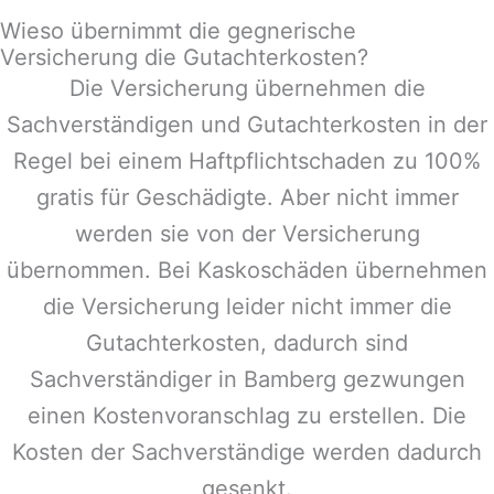
Wieso übernimmt die gegnerische
Versicherung die Gutachterkosten?
Die Versicherung übernehmen die
Sachverständigen und Gutachterkosten in der
Regel bei einem Haftpflichtschaden zu 100%
gratis für Geschädigte. Aber nicht immer
werden sie von der Versicherung
übernommen. Bei Kaskoschäden übernehmen
die Versicherung leider nicht immer die
Gutachterkosten, dadurch sind
Sachverständiger in
Bamberg
gezwungen
einen Kostenvoranschlag zu erstellen. Die
Kosten der Sachverständige werden dadurch
gesenkt.