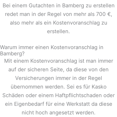
Bei einem Gutachten in
Bamberg
zu erstellen
redet man in der Regel von mehr als 700 €,
also mehr als ein Kostenvoranschlag zu
erstellen.
Warum immer einen Kostenvoranschlag in
Bamberg?
Mit einem Kostenvoranschlag ist man immer
auf der sicheren Seite, da diese von den
Versicherungen immer in der Regel
übernommen werden. Sei es für Kasko
Schäden oder einem Haftpflichtschaden oder
ein Eigenbedarf für eine Werkstatt da diese
nicht hoch angesetzt werden.