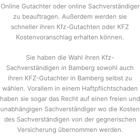
Online Gutachter oder online Sachverständiger
zu beauftragen. Außerdem werden sie
schneller ihren Kfz-Gutachten oder KFZ
Kostenvoranschlag erhalten können.
Sie haben die Wahl ihren Kfz-
Sachverständigen in
Bamberg
sowohl auch
ihren KFZ-Gutachter in
Bamberg
selbst zu
wählen. Vorallem in einem Haftpflichtschaden
haben sie sogar das Recht auf einen freien und
unabhängigen Sachverständiger wo die Kosten
des Sachverständigen von der gegnerischen
Versicherung übernommen werden.