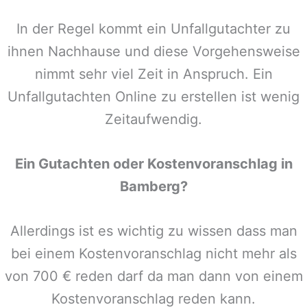
In der Regel kommt ein Unfallgutachter zu
ihnen Nachhause und diese Vorgehensweise
nimmt sehr viel Zeit in Anspruch. Ein
Unfallgutachten Online zu erstellen ist wenig
Zeitaufwendig.
Ein Gutachten oder Kostenvoranschlag in
Bamberg
?
Allerdings ist es wichtig zu wissen dass man
bei einem Kostenvoranschlag nicht mehr als
von 700 € reden darf da man dann von einem
Kostenvoranschlag reden kann.