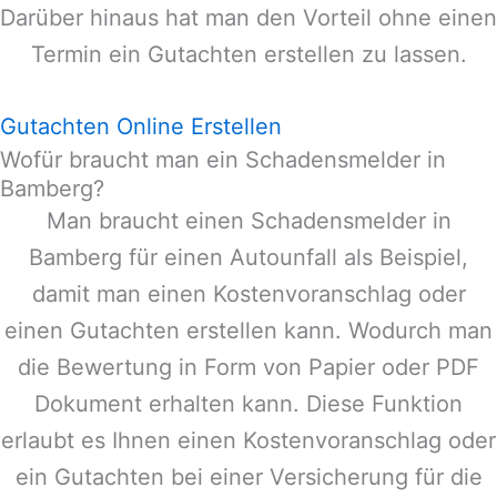
Darüber hinaus hat man den Vorteil ohne einen
Termin ein Gutachten erstellen zu lassen.
Gutachten Online Erstellen
Wofür braucht man ein Schadensmelder in
Bamberg?
Man braucht einen Schadensmelder in
Bamberg
für einen Autounfall als Beispiel,
damit man einen Kostenvoranschlag oder
einen Gutachten erstellen kann. Wodurch man
die Bewertung in Form von Papier oder PDF
Dokument erhalten kann. Diese Funktion
erlaubt es Ihnen einen Kostenvoranschlag oder
ein Gutachten bei einer Versicherung für die