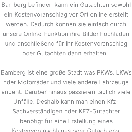
Bamberg
befinden kann ein Gutachten sowohl
ein Kostenvoranschlag vor Ort online erstellt
werden. Dadurch können sie einfach durch
unsere Online-Funktion ihre Bilder hochladen
und anschließend für ihr Kostenvoranschlag
oder Gutachten dann erhalten.
Bamberg
ist eine große Stadt was PKWs, LKWs
oder Motorräder und viele andere Fahrzeuge
angeht. Darüber hinaus passieren täglich viele
Unfälle. Deshalb kann man einen Kfz-
Sachverständigen oder KFZ-Gutachter
benötigt für eine Erstellung eines
Kostenvoranschlages oder Gutachtens.