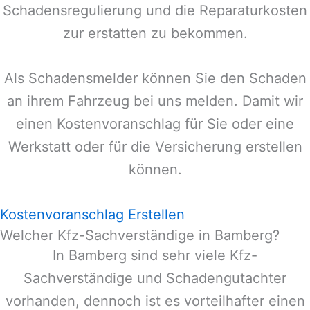
Schadensregulierung und die Reparaturkosten
zur erstatten zu bekommen.
Als Schadensmelder können Sie den Schaden
an ihrem Fahrzeug bei uns melden. Damit wir
einen Kostenvoranschlag für Sie oder eine
Werkstatt oder für die Versicherung erstellen
können.
Kostenvoranschlag Erstellen
Welcher Kfz-Sachverständige in Bamberg?
In
Bamberg
sind sehr viele Kfz-
Sachverständige und Schadengutachter
vorhanden, dennoch ist es vorteilhafter einen