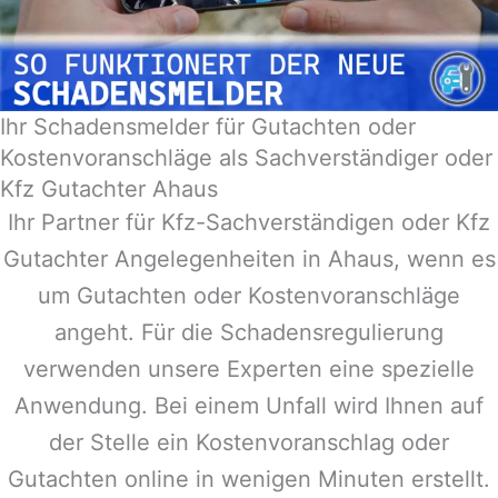
Ihr Schadensmelder für Gutachten oder
Kostenvoranschläge als Sachverständiger oder
Kfz Gutachter Ahaus
Ihr Partner für Kfz-Sachverständigen oder Kfz
Gutachter Angelegenheiten in
Ahaus
, wenn es
um Gutachten oder Kostenvoranschläge
angeht. Für die Schadensregulierung
verwenden unsere Experten eine spezielle
Anwendung. Bei einem Unfall wird Ihnen auf
der Stelle ein Kostenvoranschlag oder
Gutachten online in wenigen Minuten erstellt.