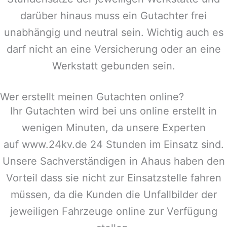
darüber hinaus muss ein Gutachter frei
unabhängig und neutral sein. Wichtig auch es
darf nicht an eine Versicherung oder an eine
Werkstatt gebunden sein.
Wer erstellt meinen Gutachten online?
Ihr Gutachten wird bei uns online erstellt in
wenigen Minuten, da unsere Experten
auf www.24kv.de 24 Stunden im Einsatz sind.
Unsere Sachverständigen in
Ahaus
haben den
Vorteil dass sie nicht zur Einsatzstelle fahren
müssen, da die Kunden die Unfallbilder der
jeweiligen Fahrzeuge online zur Verfügung