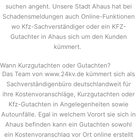
suchen angeht. Unsere Stadt
Ahaus
hat bei
Schadensmeldungen auch Online-Funktionen
wo Kfz-Sachverständiger oder ein KFZ-
Gutachter in
Ahaus
sich um den Kunden
kümmert.
Wann Kurzgutachten oder Gutachten?
Das Team von www.24kv.de kümmert sich als
Sachverständigenbüro deutschlandweit für
ihre Kostenvoranschläge, Kurzgutachten oder
Kfz-Gutachten in Angelegenheiten sowie
Autounfälle. Egal in welchem Vorort sie sich in
Ahaus
befinden kann ein Gutachten sowohl
ein Kostenvoranschlag vor Ort online erstellt