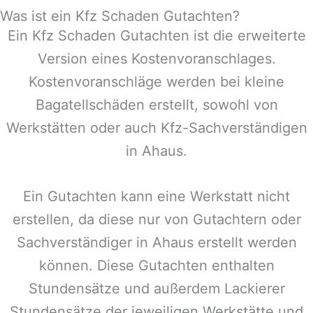
Was ist ein Kfz Schaden Gutachten?
Ein Kfz Schaden Gutachten ist die erweiterte
Version eines Kostenvoranschlages.
Kostenvoranschläge werden bei kleine
Bagatellschäden erstellt, sowohl von
Werkstätten oder auch Kfz-Sachverständigen
in
Ahaus
.
Ein Gutachten kann eine Werkstatt nicht
erstellen, da diese nur von Gutachtern oder
Sachverständiger in
Ahaus
erstellt werden
können. Diese Gutachten enthalten
Stundensätze und außerdem Lackierer
Stundensätze der jeweiligen Werkstätte und