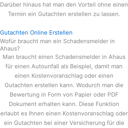
Darüber hinaus hat man den Vorteil ohne einen
Termin ein Gutachten erstellen zu lassen.
Gutachten Online Erstellen
Wofür braucht man ein Schadensmelder in
Ahaus?
Man braucht einen Schadensmelder in
Ahaus
für einen Autounfall als Beispiel, damit man
einen Kostenvoranschlag oder einen
Gutachten erstellen kann. Wodurch man die
Bewertung in Form von Papier oder PDF
Dokument erhalten kann. Diese Funktion
erlaubt es Ihnen einen Kostenvoranschlag oder
ein Gutachten bei einer Versicherung für die