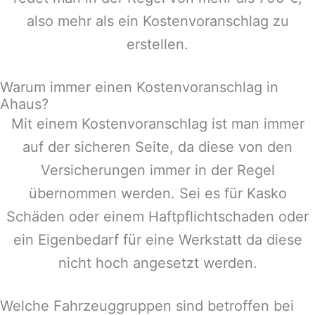
also mehr als ein Kostenvoranschlag zu
erstellen.
Warum immer einen Kostenvoranschlag in
Ahaus?
Mit einem Kostenvoranschlag ist man immer
auf der sicheren Seite, da diese von den
Versicherungen immer in der Regel
übernommen werden. Sei es für Kasko
Schäden oder einem Haftpflichtschaden oder
ein Eigenbedarf für eine Werkstatt da diese
nicht hoch angesetzt werden.
Welche Fahrzeuggruppen sind betroffen bei