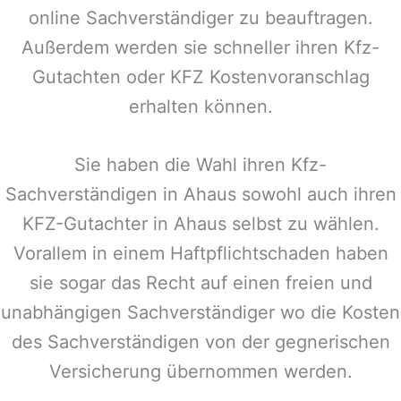
online Sachverständiger zu beauftragen.
Außerdem werden sie schneller ihren Kfz-
Gutachten oder KFZ Kostenvoranschlag
erhalten können.
Sie haben die Wahl ihren Kfz-
Sachverständigen in
Ahaus
sowohl auch ihren
KFZ-Gutachter in
Ahaus
selbst zu wählen.
Vorallem in einem Haftpflichtschaden haben
sie sogar das Recht auf einen freien und
unabhängigen Sachverständiger wo die Kosten
des Sachverständigen von der gegnerischen
Versicherung übernommen werden.