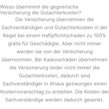
Wieso übernimmt die gegnerische
Versicherung die Gutachterkosten?
Die Versicherung übernehmen die
Sachverständigen und Gutachterkosten in der
Regel bei einem Haftpflichtschaden zu 100%
gratis für Geschädigte. Aber nicht immer
werden sie von der Versicherung
übernommen. Bei Kaskoschäden übernehmen
die Versicherung leider nicht immer die
Gutachterkosten, dadurch sind
Sachverständiger in
Ahaus
gezwungen einen
Kostenvoranschlag zu erstellen. Die Kosten der
Sachverständige werden dadurch gesenkt.