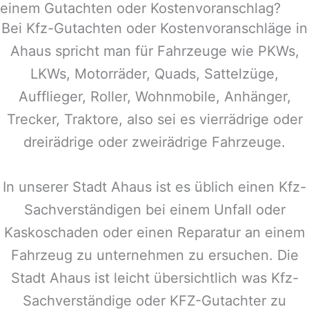
einem Gutachten oder Kostenvoranschlag?
Bei Kfz-Gutachten oder Kostenvoranschläge in
Ahaus
spricht man für Fahrzeuge wie PKWs,
LKWs, Motorräder, Quads, Sattelzüge,
Aufflieger, Roller, Wohnmobile, Anhänger,
Trecker, Traktore, also sei es vierrädrige oder
dreirädrige oder zweirädrige Fahrzeuge.
In unserer Stadt
Ahaus
ist es üblich einen Kfz-
Sachverständigen bei einem Unfall oder
Kaskoschaden oder einen Reparatur an einem
Fahrzeug zu unternehmen zu ersuchen. Die
Stadt
Ahaus
ist leicht übersichtlich was Kfz-
Sachverständige oder KFZ-Gutachter zu