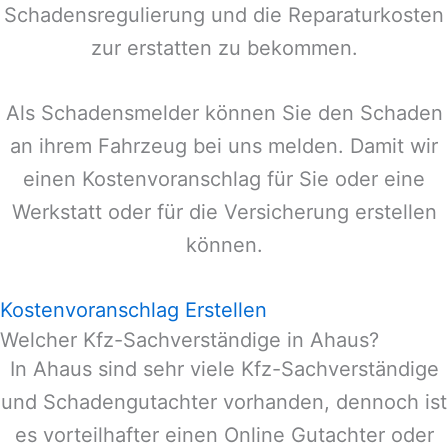
Schadensregulierung und die Reparaturkosten
zur erstatten zu bekommen.
Als Schadensmelder können Sie den Schaden
an ihrem Fahrzeug bei uns melden. Damit wir
einen Kostenvoranschlag für Sie oder eine
Werkstatt oder für die Versicherung erstellen
können.
Kostenvoranschlag Erstellen
Welcher Kfz-Sachverständige in Ahaus?
In
Ahaus
sind sehr viele Kfz-Sachverständige
und Schadengutachter vorhanden, dennoch ist
es vorteilhafter einen Online Gutachter oder