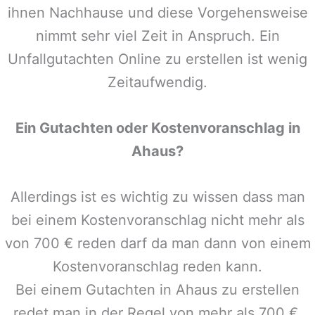
ihnen Nachhause und diese Vorgehensweise
nimmt sehr viel Zeit in Anspruch. Ein
Unfallgutachten Online zu erstellen ist wenig
Zeitaufwendig.
Ein Gutachten oder Kostenvoranschlag in
Ahaus
?
Allerdings ist es wichtig zu wissen dass man
bei einem Kostenvoranschlag nicht mehr als
von 700 € reden darf da man dann von einem
Kostenvoranschlag reden kann.
Bei einem Gutachten in
Ahaus
zu erstellen
redet man in der Regel von mehr als 700 €,