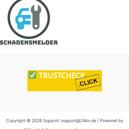
Copyright © 2026 Support: support@24kv.de | Powered by