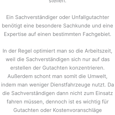
stellen.
Ein Sachverständiger oder Unfallgutachter
benötigt eine besondere Sachkunde und eine
Expertise auf einen bestimmten Fachgebiet.
In der Regel optimiert man so die Arbeitszeit,
weil die Sachverständigen sich nur auf das
erstellen der Gutachten konzentrieren.
Außerdem schont man somit die Umwelt,
indem man weniger Dienstfahrzeuge nutzt. Da
die Sachverständigen dann nicht zum Einsatz
fahren müssen, dennoch ist es wichtig für
Gutachten oder Kostenvoranschläge