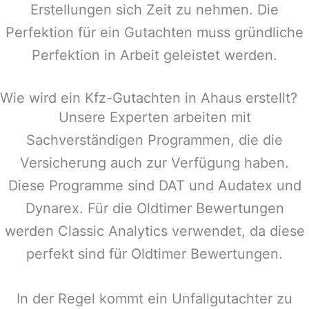
Erstellungen sich Zeit zu nehmen. Die
Perfektion für ein Gutachten muss gründliche
Perfektion in Arbeit geleistet werden.
Wie wird ein Kfz-Gutachten in Ahaus erstellt?
Unsere Experten arbeiten mit
Sachverständigen Programmen, die die
Versicherung auch zur Verfügung haben.
Diese Programme sind DAT und Audatex und
Dynarex. Für die Oldtimer Bewertungen
werden Classic Analytics verwendet, da diese
perfekt sind für Oldtimer Bewertungen.
In der Regel kommt ein Unfallgutachter zu