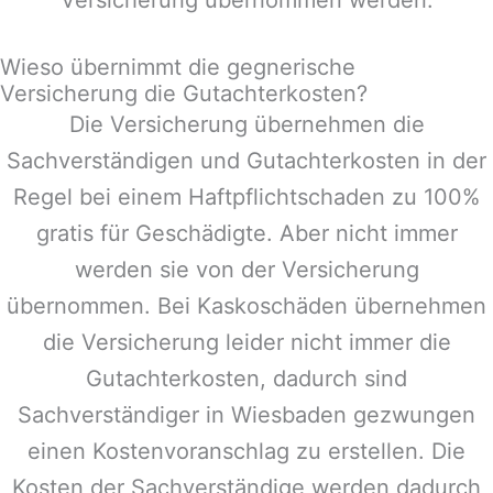
Wieso übernimmt die gegnerische
Versicherung die Gutachterkosten?
Die Versicherung übernehmen die
Sachverständigen und Gutachterkosten in der
Regel bei einem Haftpflichtschaden zu 100%
gratis für Geschädigte. Aber nicht immer
werden sie von der Versicherung
übernommen. Bei Kaskoschäden übernehmen
die Versicherung leider nicht immer die
Gutachterkosten, dadurch sind
Sachverständiger in
Wiesbaden
gezwungen
einen Kostenvoranschlag zu erstellen. Die
Kosten der Sachverständige werden dadurch