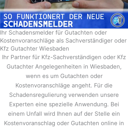
Ihr Schadensmelder für Gutachten oder
Kostenvoranschläge als Sachverständiger oder
Kfz Gutachter Wiesbaden
Ihr Partner für Kfz-Sachverständigen oder Kfz
Gutachter Angelegenheiten in
Wiesbaden
,
wenn es um Gutachten oder
Kostenvoranschläge angeht. Für die
Schadensregulierung verwenden unsere
Experten eine spezielle Anwendung. Bei
einem Unfall wird Ihnen auf der Stelle ein
Kostenvoranschlag oder Gutachten online in