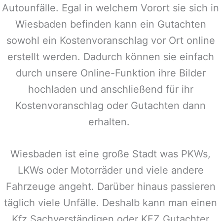
Autounfälle. Egal in welchem Vorort sie sich in
Wiesbaden befinden kann ein Gutachten
sowohl ein Kostenvoranschlag vor Ort online
erstellt werden. Dadurch können sie einfach
durch unsere Online-Funktion ihre Bilder
hochladen und anschließend für ihr
Kostenvoranschlag oder Gutachten dann
erhalten.
Wiesbaden ist eine große Stadt was PKWs,
LKWs oder Motorräder und viele andere
Fahrzeuge angeht. Darüber hinaus passieren
täglich viele Unfälle. Deshalb kann man einen
Kfz Sachverständigen oder KFZ Gutachter