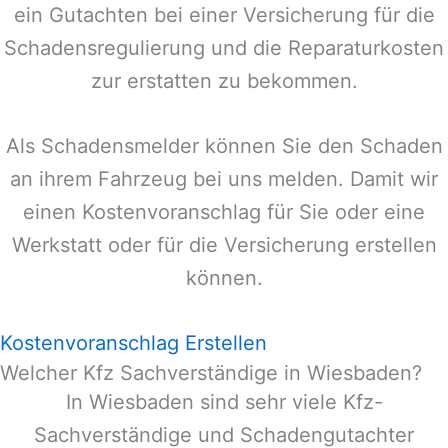
ein Gutachten bei einer Versicherung für die
Schadensregulierung und die Reparaturkosten
zur erstatten zu bekommen.
Als Schadensmelder können Sie den Schaden
an ihrem Fahrzeug bei uns melden. Damit wir
einen Kostenvoranschlag für Sie oder eine
Werkstatt oder für die Versicherung erstellen
können.
Kostenvoranschlag Erstellen
Welcher Kfz Sachverständige in Wiesbaden?
In
Wiesbaden
sind sehr viele Kfz-
Sachverständige und Schadengutachter