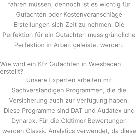
fahren müssen, dennoch ist es wichtig für
Gutachten oder Kostenvoranschläge
Erstellungen sich Zeit zu nehmen. Die
Perfektion für ein Gutachten muss gründliche
Perfektion in Arbeit geleistet werden.
Wie wird ein Kfz Gutachten in Wiesbaden
erstellt?
Unsere Experten arbeiten mit
Sachverständigen Programmen, die die
Versicherung auch zur Verfügung haben.
Diese Programme sind DAT und Audatex und
Dynarex. Für die Oldtimer Bewertungen
werden Classic Analytics verwendet, da diese