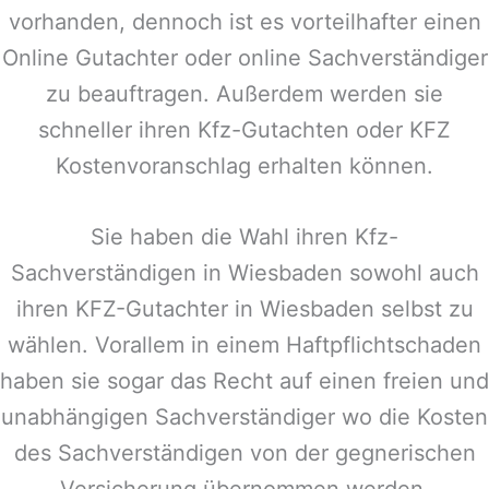
vorhanden, dennoch ist es vorteilhafter einen
Online Gutachter oder online Sachverständiger
zu beauftragen. Außerdem werden sie
schneller ihren Kfz-Gutachten oder KFZ
Kostenvoranschlag erhalten können.
Sie haben die Wahl ihren Kfz-
Sachverständigen in
Wiesbaden
sowohl auch
ihren KFZ-Gutachter in
Wiesbaden
selbst zu
wählen. Vorallem in einem Haftpflichtschaden
haben sie sogar das Recht auf einen freien und
unabhängigen Sachverständiger wo die Kosten
des Sachverständigen von der gegnerischen
Versicherung übernommen werden.