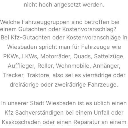
nicht hoch angesetzt werden.
Welche Fahrzeuggruppen sind betroffen bei
einem Gutachten oder Kostenvoranschlag?
Bei Kfz-Gutachten oder Kostenvoranschläge in
Wiesbaden
spricht man für Fahrzeuge wie
PKWs, LKWs, Motorräder, Quads, Sattelzüge,
Aufflieger, Roller, Wohnmobile, Anhänger,
Trecker, Traktore, also sei es vierrädrige oder
dreirädrige oder zweirädrige Fahrzeuge.
In unserer Stadt
Wiesbaden
ist es üblich einen
Kfz Sachverständigen bei einem Unfall oder
Kaskoschaden oder einen Reparatur an einem