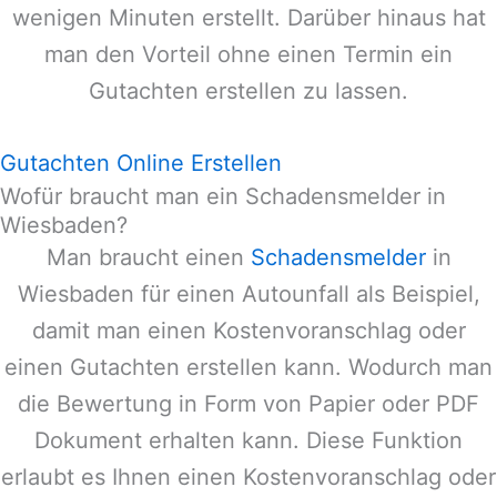
wenigen Minuten erstellt. Darüber hinaus hat
man den Vorteil ohne einen Termin ein
Gutachten erstellen zu lassen.
Gutachten Online Erstellen
Wofür braucht man ein Schadensmelder in
Wiesbaden?
Man braucht einen
Schadensmelder
in
Wiesbaden
für einen Autounfall als Beispiel,
damit man einen Kostenvoranschlag oder
einen Gutachten erstellen kann. Wodurch man
die Bewertung in Form von Papier oder PDF
Dokument erhalten kann. Diese Funktion
erlaubt es Ihnen einen Kostenvoranschlag oder