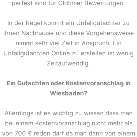
perfekt sind für Oldtimer Bewertungen.
In der Regel kommt ein Unfallgutachter zu
ihnen Nachhause und diese Vorgehensweise
nimmt sehr viel Zeit in Anspruch. Ein
Unfallgutachten Online zu erstellen ist wenig
Zeitaufwendig.
Ein Gutachten oder Kostenvoranschlag in
Wiesbaden
?
Allerdings ist es wichtig zu wissen dass man
bei einem Kostenvoranschlag nicht mehr als
von 700 € reden darf da man dann von einem