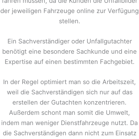
fahren müssen, da die Kunden die Unfallbilder
der jeweiligen Fahrzeuge online zur Verfügung
stellen.
Ein Sachverständiger oder Unfallgutachter
benötigt eine besondere Sachkunde und eine
Expertise auf einen bestimmten Fachgebiet.
In der Regel optimiert man so die Arbeitszeit,
weil die Sachverständigen sich nur auf das
erstellen der Gutachten konzentrieren.
Außerdem schont man somit die Umwelt,
indem man weniger Dienstfahrzeuge nutzt. Da
die Sachverständigen dann nicht zum Einsatz