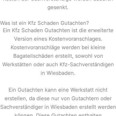
gesenkt.
Was ist ein Kfz Schaden Gutachten?
Ein Kfz Schaden Gutachten ist die erweiterte
Version eines Kostenvoranschlages.
Kostenvoranschläge werden bei kleine
Bagatellschäden erstellt, sowohl von
Werkstätten oder auch Kfz-Sachverständigen
in
Wiesbaden
.
Ein Gutachten kann eine Werkstatt nicht
erstellen, da diese nur von Gutachtern oder
Sachverständiger in
Wiesbaden
erstellt werden
können. Diese Gutachten enthalten