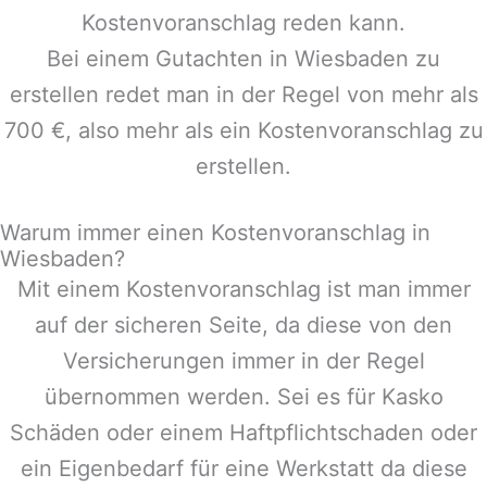
Kostenvoranschlag reden kann.
Bei einem Gutachten in
Wiesbaden
zu
erstellen redet man in der Regel von mehr als
700 €, also mehr als ein Kostenvoranschlag zu
erstellen.
Warum immer einen Kostenvoranschlag in
Wiesbaden?
Mit einem Kostenvoranschlag ist man immer
auf der sicheren Seite, da diese von den
Versicherungen immer in der Regel
übernommen werden. Sei es für Kasko
Schäden oder einem Haftpflichtschaden oder
ein Eigenbedarf für eine Werkstatt da diese