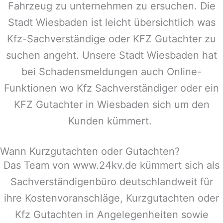
Fahrzeug zu unternehmen zu ersuchen. Die
Stadt
Wiesbaden
ist leicht übersichtlich was
Kfz-Sachverständige oder KFZ Gutachter zu
suchen angeht. Unsere Stadt
Wiesbaden
hat
bei Schadensmeldungen auch Online-
Funktionen wo Kfz Sachverständiger oder ein
KFZ Gutachter in
Wiesbaden
sich um den
Kunden kümmert.
Wann Kurzgutachten oder Gutachten?
Das Team von www.24kv.de kümmert sich als
Sachverständigenbüro deutschlandweit für
ihre Kostenvoranschläge, Kurzgutachten oder
Kfz Gutachten in Angelegenheiten sowie