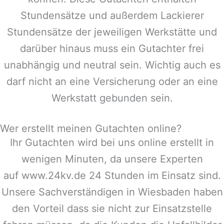
Stundensätze und außerdem Lackierer
Stundensätze der jeweiligen Werkstätte und
darüber hinaus muss ein Gutachter frei
unabhängig und neutral sein. Wichtig auch es
darf nicht an eine Versicherung oder an eine
Werkstatt gebunden sein.
Wer erstellt meinen Gutachten online?
Ihr Gutachten wird bei uns online erstellt in
wenigen Minuten, da unsere Experten
auf www.24kv.de 24 Stunden im Einsatz sind.
Unsere Sachverständigen in
Wiesbaden
haben
den Vorteil dass sie nicht zur Einsatzstelle