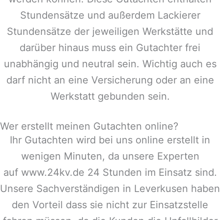
Stundensätze und außerdem Lackierer
Stundensätze der jeweiligen Werkstätte und
darüber hinaus muss ein Gutachter frei
unabhängig und neutral sein. Wichtig auch es
darf nicht an eine Versicherung oder an eine
Werkstatt gebunden sein.
Wer erstellt meinen Gutachten online?
Ihr Gutachten wird bei uns online erstellt in
wenigen Minuten, da unsere Experten
auf www.24kv.de 24 Stunden im Einsatz sind.
Unsere Sachverständigen in
Leverkusen
haben
den Vorteil dass sie nicht zur Einsatzstelle