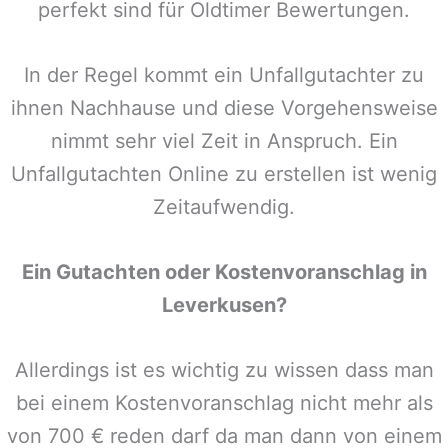
perfekt sind für Oldtimer Bewertungen.
In der Regel kommt ein Unfallgutachter zu
ihnen Nachhause und diese Vorgehensweise
nimmt sehr viel Zeit in Anspruch. Ein
Unfallgutachten Online zu erstellen ist wenig
Zeitaufwendig.
Ein Gutachten oder Kostenvoranschlag in
Leverkusen
?
Allerdings ist es wichtig zu wissen dass man
bei einem Kostenvoranschlag nicht mehr als
von 700 € reden darf da man dann von einem