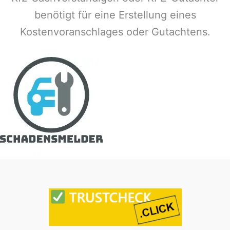
benötigt für eine Erstellung eines
Kostenvoranschlages oder Gutachtens.