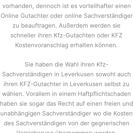
vorhanden, dennoch ist es vorteilhafter einen
Online Gutachter oder online Sachverständiger
zu beauftragen. Außerdem werden sie
schneller ihren Kfz-Gutachten oder KFZ
Kostenvoranschlag erhalten können.
Sie haben die Wahl ihren Kfz-
Sachverständigen in
Leverkusen
sowohl auch
ihren KFZ-Gutachter in
Leverkusen
selbst zu
wählen. Vorallem in einem Haftpflichtschaden
haben sie sogar das Recht auf einen freien und
unabhängigen Sachverständiger wo die Kosten
des Sachverständigen von der gegnerischen
Versicherung übernommen werden.