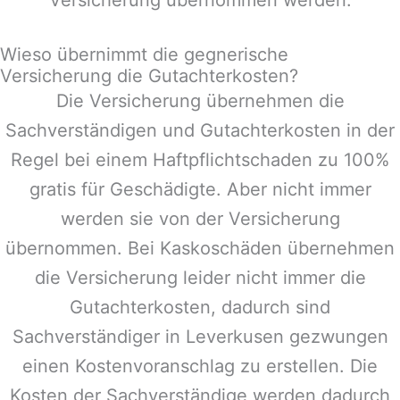
Wieso übernimmt die gegnerische
Versicherung die Gutachterkosten?
Die Versicherung übernehmen die
Sachverständigen und Gutachterkosten in der
Regel bei einem Haftpflichtschaden zu 100%
gratis für Geschädigte. Aber nicht immer
werden sie von der Versicherung
übernommen. Bei Kaskoschäden übernehmen
die Versicherung leider nicht immer die
Gutachterkosten, dadurch sind
Sachverständiger in
Leverkusen
gezwungen
einen Kostenvoranschlag zu erstellen. Die
Kosten der Sachverständige werden dadurch