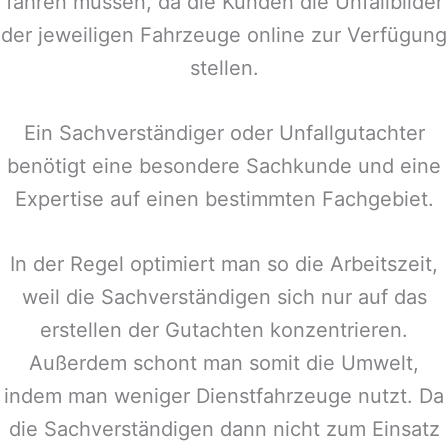
fahren müssen, da die Kunden die Unfallbilder
der jeweiligen Fahrzeuge online zur Verfügung
stellen.
Ein Sachverständiger oder Unfallgutachter
benötigt eine besondere Sachkunde und eine
Expertise auf einen bestimmten Fachgebiet.
In der Regel optimiert man so die Arbeitszeit,
weil die Sachverständigen sich nur auf das
erstellen der Gutachten konzentrieren.
Außerdem schont man somit die Umwelt,
indem man weniger Dienstfahrzeuge nutzt. Da
die Sachverständigen dann nicht zum Einsatz