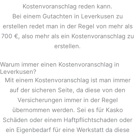
Kostenvoranschlag reden kann.
Bei einem Gutachten in
Leverkusen
zu
erstellen redet man in der Regel von mehr als
700 €, also mehr als ein Kostenvoranschlag zu
erstellen.
Warum immer einen Kostenvoranschlag in
Leverkusen?
Mit einem Kostenvoranschlag ist man immer
auf der sicheren Seite, da diese von den
Versicherungen immer in der Regel
übernommen werden. Sei es für Kasko
Schäden oder einem Haftpflichtschaden oder
ein Eigenbedarf für eine Werkstatt da diese