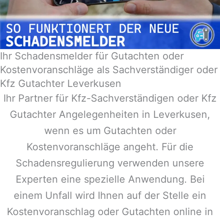
Ihr Schadensmelder für Gutachten oder
Kostenvoranschläge als Sachverständiger oder
Kfz Gutachter Leverkusen
Ihr Partner für Kfz-Sachverständigen oder Kfz
Gutachter Angelegenheiten in
Leverkusen
,
wenn es um Gutachten oder
Kostenvoranschläge angeht. Für die
Schadensregulierung verwenden unsere
Experten eine spezielle Anwendung. Bei
einem Unfall wird Ihnen auf der Stelle ein
Kostenvoranschlag oder Gutachten online in