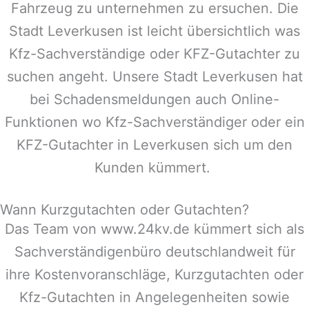
Fahrzeug zu unternehmen zu ersuchen. Die
Stadt
Leverkusen
ist leicht übersichtlich was
Kfz-Sachverständige oder KFZ-Gutachter zu
suchen angeht. Unsere Stadt
Leverkusen
hat
bei Schadensmeldungen auch Online-
Funktionen wo Kfz-Sachverständiger oder ein
KFZ-Gutachter in
Leverkusen
sich um den
Kunden kümmert.
Wann Kurzgutachten oder Gutachten?
Das Team von www.24kv.de kümmert sich als
Sachverständigenbüro deutschlandweit für
ihre Kostenvoranschläge, Kurzgutachten oder
Kfz-Gutachten in Angelegenheiten sowie