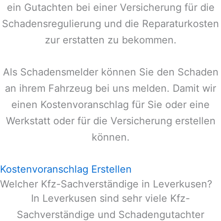
ein Gutachten bei einer Versicherung für die
Schadensregulierung und die Reparaturkosten
zur erstatten zu bekommen.
Als Schadensmelder können Sie den Schaden
an ihrem Fahrzeug bei uns melden. Damit wir
einen Kostenvoranschlag für Sie oder eine
Werkstatt oder für die Versicherung erstellen
können.
Kostenvoranschlag Erstellen
Welcher Kfz-Sachverständige in Leverkusen?
In
Leverkusen
sind sehr viele Kfz-
Sachverständige und Schadengutachter