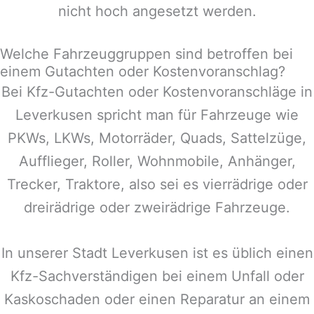
nicht hoch angesetzt werden.
Welche Fahrzeuggruppen sind betroffen bei
einem Gutachten oder Kostenvoranschlag?
Bei Kfz-Gutachten oder Kostenvoranschläge in
Leverkusen
spricht man für Fahrzeuge wie
PKWs, LKWs, Motorräder, Quads, Sattelzüge,
Aufflieger, Roller, Wohnmobile, Anhänger,
Trecker, Traktore, also sei es vierrädrige oder
dreirädrige oder zweirädrige Fahrzeuge.
In unserer Stadt
Leverkusen
ist es üblich einen
Kfz-Sachverständigen bei einem Unfall oder
Kaskoschaden oder einen Reparatur an einem