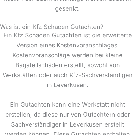
gesenkt.
Was ist ein Kfz Schaden Gutachten?
Ein Kfz Schaden Gutachten ist die erweiterte
Version eines Kostenvoranschlages.
Kostenvoranschläge werden bei kleine
Bagatellschäden erstellt, sowohl von
Werkstätten oder auch Kfz-Sachverständigen
in
Leverkusen
.
Ein Gutachten kann eine Werkstatt nicht
erstellen, da diese nur von Gutachtern oder
Sachverständiger in
Leverkusen
erstellt
werden können. Diese Gutachten enthalten