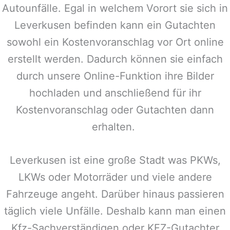
Autounfälle. Egal in welchem Vorort sie sich in
Leverkusen
befinden kann ein Gutachten
sowohl ein Kostenvoranschlag vor Ort online
erstellt werden. Dadurch können sie einfach
durch unsere Online-Funktion ihre Bilder
hochladen und anschließend für ihr
Kostenvoranschlag oder Gutachten dann
erhalten.
Leverkusen
ist eine große Stadt was PKWs,
LKWs oder Motorräder und viele andere
Fahrzeuge angeht. Darüber hinaus passieren
täglich viele Unfälle. Deshalb kann man einen
Kfz-Sachverständigen oder KFZ-Gutachter