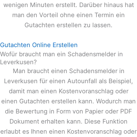
wenigen Minuten erstellt. Darüber hinaus hat
man den Vorteil ohne einen Termin ein
Gutachten erstellen zu lassen.
Gutachten Online Erstellen
Wofür braucht man ein Schadensmelder in
Leverkusen?
Man braucht einen Schadensmelder in
Leverkusen
für einen Autounfall als Beispiel,
damit man einen Kostenvoranschlag oder
einen Gutachten erstellen kann. Wodurch man
die Bewertung in Form von Papier oder PDF
Dokument erhalten kann. Diese Funktion
erlaubt es Ihnen einen Kostenvoranschlag oder