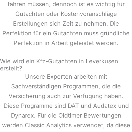
fahren müssen, dennoch ist es wichtig für
Gutachten oder Kostenvoranschläge
Erstellungen sich Zeit zu nehmen. Die
Perfektion für ein Gutachten muss gründliche
Perfektion in Arbeit geleistet werden.
Wie wird ein Kfz-Gutachten in Leverkusen
erstellt?
Unsere Experten arbeiten mit
Sachverständigen Programmen, die die
Versicherung auch zur Verfügung haben.
Diese Programme sind DAT und Audatex und
Dynarex. Für die Oldtimer Bewertungen
werden Classic Analytics verwendet, da diese