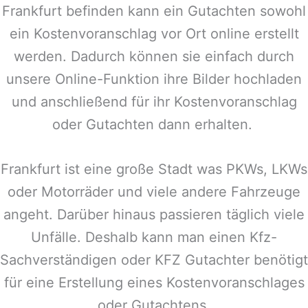
Frankfurt befinden kann ein Gutachten sowohl
ein Kostenvoranschlag vor Ort online erstellt
werden. Dadurch können sie einfach durch
unsere Online-Funktion ihre Bilder hochladen
und anschließend für ihr Kostenvoranschlag
oder Gutachten dann erhalten.
Frankfurt ist eine große Stadt was PKWs, LKWs
oder Motorräder und viele andere Fahrzeuge
angeht. Darüber hinaus passieren täglich viele
Unfälle. Deshalb kann man einen Kfz-
Sachverständigen oder KFZ Gutachter benötigt
für eine Erstellung eines Kostenvoranschlages
oder Gutachtens.