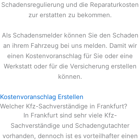
Schadensregulierung und die Reparaturkosten
zur erstatten zu bekommen.
Als Schadensmelder können Sie den Schaden
an ihrem Fahrzeug bei uns melden. Damit wir
einen Kostenvoranschlag für Sie oder eine
Werkstatt oder für die Versicherung erstellen
können.
Kostenvoranschlag Erstellen
Welcher Kfz-Sachverständige in Frankfurt?
In
Frankfurt
sind sehr viele Kfz-
Sachverständige und Schadengutachter
vorhanden, dennoch ist es vorteilhafter einen