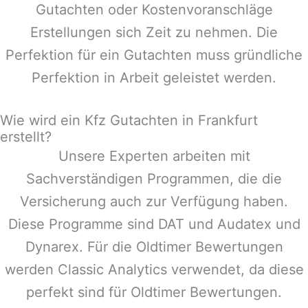
Gutachten oder Kostenvoranschläge
Erstellungen sich Zeit zu nehmen. Die
Perfektion für ein Gutachten muss gründliche
Perfektion in Arbeit geleistet werden.
Wie wird ein Kfz Gutachten in Frankfurt
erstellt?
Unsere Experten arbeiten mit
Sachverständigen Programmen, die die
Versicherung auch zur Verfügung haben.
Diese Programme sind DAT und Audatex und
Dynarex. Für die Oldtimer Bewertungen
werden Classic Analytics verwendet, da diese
perfekt sind für Oldtimer Bewertungen.