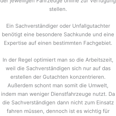
der jeweiligen Fahrzeuge online zur Verfügung
stellen.
Ein Sachverständiger oder Unfallgutachter
benötigt eine besondere Sachkunde und eine
Expertise auf einen bestimmten Fachgebiet.
In der Regel optimiert man so die Arbeitszeit,
weil die Sachverständigen sich nur auf das
erstellen der Gutachten konzentrieren.
Außerdem schont man somit die Umwelt,
indem man weniger Dienstfahrzeuge nutzt. Da
die Sachverständigen dann nicht zum Einsatz
fahren müssen, dennoch ist es wichtig für