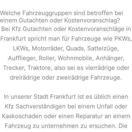
Welche Fahrzeuggruppen sind betroffen bei
einem Gutachten oder Kostenvoranschlag?
Bei Kfz Gutachten oder Kostenvoranschläge in
Frankfurt spricht man für Fahrzeuge wie PKWs,
LKWs, Motorräder, Quads, Sattelzüge,
Aufflieger, Roller, Wohnmobile, Anhänger,
Trecker, Traktore, also sei es vierrädrige oder
dreirädrige oder zweirädrige Fahrzeuge.
In unserer Stadt Frankfurt ist es üblich einen
Kfz Sachverständigen bei einem Unfall oder
Kaskoschaden oder einen Reparatur an einem
Fahrzeug zu unternehmen zu ersuchen. Die