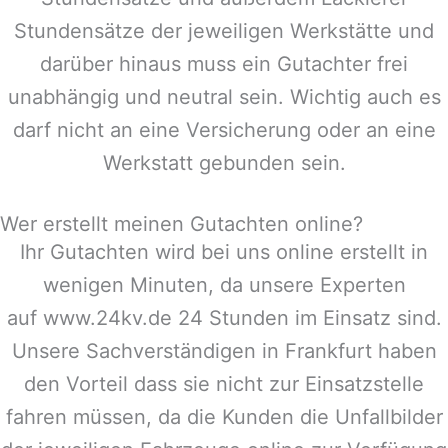
Stundensätze der jeweiligen Werkstätte und
darüber hinaus muss ein Gutachter frei
unabhängig und neutral sein. Wichtig auch es
darf nicht an eine Versicherung oder an eine
Werkstatt gebunden sein.
Wer erstellt meinen Gutachten online?
Ihr Gutachten wird bei uns online erstellt in
wenigen Minuten, da unsere Experten
auf www.24kv.de 24 Stunden im Einsatz sind.
Unsere Sachverständigen in
Frankfurt
haben
den Vorteil dass sie nicht zur Einsatzstelle
fahren müssen, da die Kunden die Unfallbilder