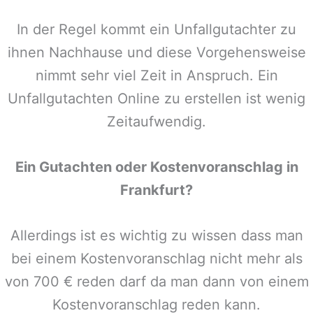
In der Regel kommt ein Unfallgutachter zu
ihnen Nachhause und diese Vorgehensweise
nimmt sehr viel Zeit in Anspruch. Ein
Unfallgutachten Online zu erstellen ist wenig
Zeitaufwendig.
Ein Gutachten oder Kostenvoranschlag in
Frankfurt
?
Allerdings ist es wichtig zu wissen dass man
bei einem Kostenvoranschlag nicht mehr als
von 700 € reden darf da man dann von einem
Kostenvoranschlag reden kann.