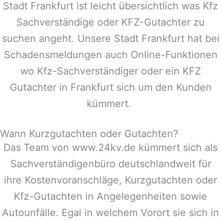
Stadt Frankfurt ist leicht übersichtlich was Kfz
Sachverständige oder KFZ-Gutachter zu
suchen angeht. Unsere Stadt Frankfurt hat bei
Schadensmeldungen auch Online-Funktionen
wo Kfz-Sachverständiger oder ein KFZ
Gutachter in Frankfurt sich um den Kunden
kümmert.
Wann Kurzgutachten oder Gutachten?
Das Team von www.24kv.de kümmert sich als
Sachverständigenbüro deutschlandweit für
ihre Kostenvoranschläge, Kurzgutachten oder
Kfz-Gutachten in Angelegenheiten sowie
Autounfälle. Egal in welchem Vorort sie sich in