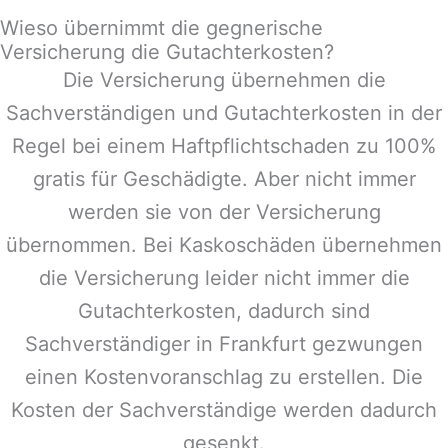
Wieso übernimmt die gegnerische
Versicherung die Gutachterkosten?
Die Versicherung übernehmen die
Sachverständigen und Gutachterkosten in der
Regel bei einem Haftpflichtschaden zu 100%
gratis für Geschädigte. Aber nicht immer
werden sie von der Versicherung
übernommen. Bei Kaskoschäden übernehmen
die Versicherung leider nicht immer die
Gutachterkosten, dadurch sind
Sachverständiger in
Frankfurt
gezwungen
einen Kostenvoranschlag zu erstellen. Die
Kosten der Sachverständige werden dadurch
gesenkt.