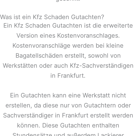
Was ist ein Kfz Schaden Gutachten?
Ein Kfz Schaden Gutachten ist die erweiterte
Version eines Kostenvoranschlages.
Kostenvoranschläge werden bei kleine
Bagatellschäden erstellt, sowohl von
Werkstätten oder auch Kfz-Sachverständigen
in
Frankfurt
.
Ein Gutachten kann eine Werkstatt nicht
erstellen, da diese nur von Gutachtern oder
Sachverständiger in
Frankfurt
erstellt werden
können. Diese Gutachten enthalten
Stundensätze und außerdem Lackierer