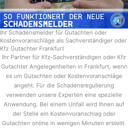
Ihr Schadensmelder für Gutachten oder
Kostenvoranschläge als Sachverständiger oder
Kfz Gutachter Frankfurt
Ihr Partner für Kfz-Sachverständigen oder Kfz
Gutachter Angelegenheiten in
Frankfurt
, wenn
es um Gutachten oder Kostenvoranschläge
angeht. Für die Schadensregulierung
verwenden unsere Experten eine spezielle
Anwendung. Bei einem Unfall wird Ihnen auf
der Stelle ein Kostenvoranschlag oder
Gutachten online in wenigen Minuten erstellt.