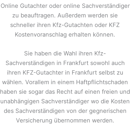
Online Gutachter oder online Sachverständiger
zu beauftragen. Außerdem werden sie
schneller ihren Kfz-Gutachten oder KFZ
Kostenvoranschlag erhalten können.
Sie haben die Wahl ihren Kfz-
Sachverständigen in
Frankfurt
sowohl auch
ihren KFZ-Gutachter in
Frankfurt
selbst zu
wählen. Vorallem in einem Haftpflichtschaden
haben sie sogar das Recht auf einen freien und
unabhängigen Sachverständiger wo die Kosten
des Sachverständigen von der gegnerischen
Versicherung übernommen werden.