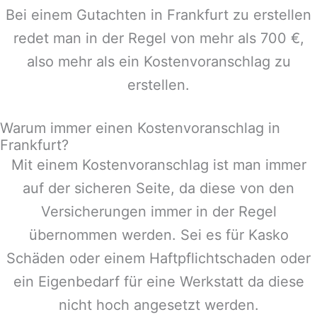
Bei einem Gutachten in
Frankfurt
zu erstellen
redet man in der Regel von mehr als 700 €,
also mehr als ein Kostenvoranschlag zu
erstellen.
Warum immer einen Kostenvoranschlag in
Frankfurt?
Mit einem Kostenvoranschlag ist man immer
auf der sicheren Seite, da diese von den
Versicherungen immer in der Regel
übernommen werden. Sei es für Kasko
Schäden oder einem Haftpflichtschaden oder
ein Eigenbedarf für eine Werkstatt da diese
nicht hoch angesetzt werden.