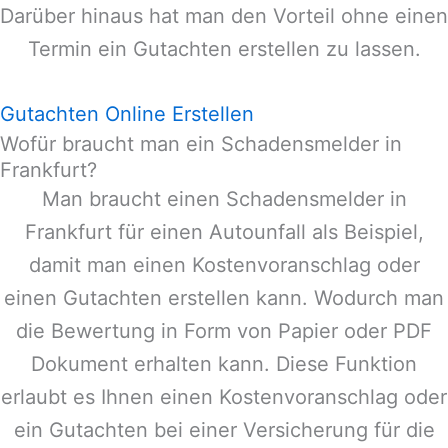
Darüber hinaus hat man den Vorteil ohne einen
Termin ein Gutachten erstellen zu lassen.
Gutachten Online Erstellen
Wofür braucht man ein Schadensmelder in
Frankfurt?
Man braucht einen Schadensmelder in
Frankfurt
für einen Autounfall als Beispiel,
damit man einen Kostenvoranschlag oder
einen Gutachten erstellen kann. Wodurch man
die Bewertung in Form von Papier oder PDF
Dokument erhalten kann. Diese Funktion
erlaubt es Ihnen einen Kostenvoranschlag oder
ein Gutachten bei einer Versicherung für die