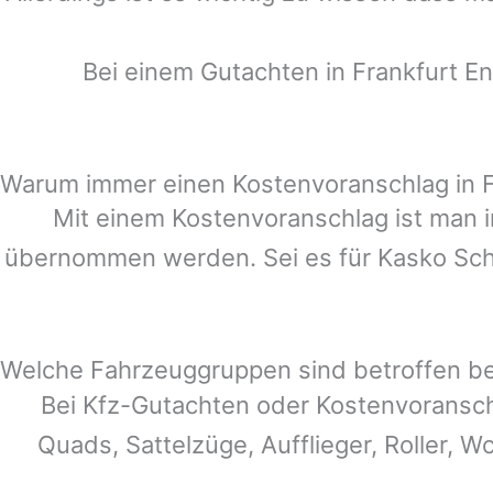
Bei einem Gutachten in
Frankfurt E
Warum immer einen Kostenvoranschlag in 
Mit einem Kostenvoranschlag ist man i
übernommen werden. Sei es für Kasko Schä
Welche Fahrzeuggruppen sind betroffen b
Bei Kfz-Gutachten oder Kostenvoransc
Quads, Sattelzüge, Aufflieger, Roller, W