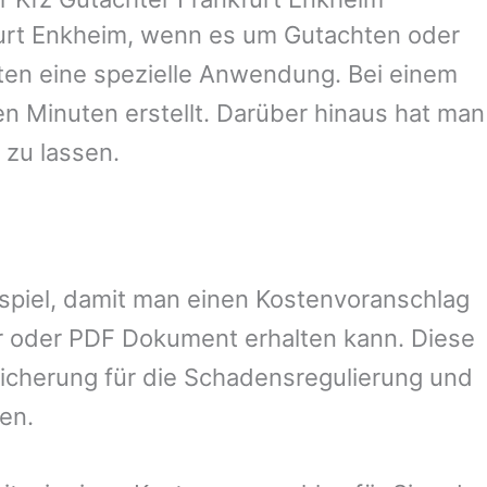
urt Enkheim
, wenn es um Gutachten oder
en eine spezielle Anwendung. Bei einem
en Minuten erstellt. Darüber hinaus hat man
 zu lassen.
ispiel, damit man einen Kostenvoranschlag
r oder PDF Dokument erhalten kann. Diese
sicherung für die Schadensregulierung und
en.