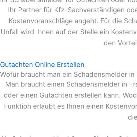
Ihr Partner für Kfz-Sachverständigen od
Kostenvoranschläge angeht. Für die Sc
Unfall wird Ihnen auf der Stelle ein Koste
den Vortei
Gutachten Online Erstellen
Wofür braucht man ein Schadensmelder in 
Man braucht einen Schadensmelder in
Fr
oder einen Gutachten erstellen kann. Wo
Funktion erlaubt es Ihnen einen Kostenvo
di