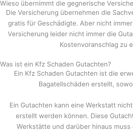
Wieso übernimmt die gegnerische Versiche
Die Versicherung übernehmen die Sachve
gratis für Geschädigte. Aber nicht im
Versicherung leider nicht immer die Gut
Kostenvoranschlag zu e
Was ist ein Kfz Schaden Gutachten?
Ein Kfz Schaden Gutachten ist die erw
Bagatellschäden erstellt, sow
Ein Gutachten kann eine Werkstatt nicht
erstellt werden können. Diese Gutach
Werkstätte und darüber hinaus muss ei