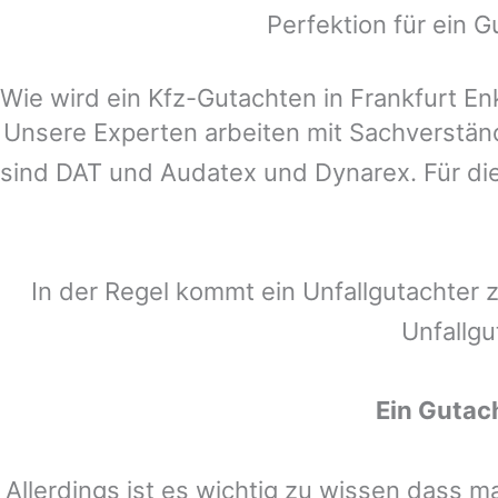
Perfektion für ein G
Wie wird ein Kfz-Gutachten in Frankfurt En
Unsere Experten arbeiten mit Sachverstä
sind DAT und Audatex und Dynarex. Für die
In der Regel kommt ein Unfallgutachter 
Unfallgu
Ein Gutac
Allerdings ist es wichtig zu wissen dass 