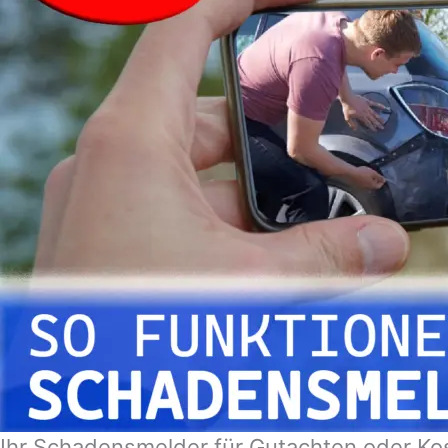
Ihr Schadensmelder für Gutachten oder Ko