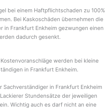
el bei einem Haftpflichtschaden zu 100%
ommen. Bei Kaskoschäden übernehmen die
r in
Frankfurt Enkheim
gezwungen einen
werden dadurch gesenkt.
. Kostenvoranschläge werden bei kleine
ständigen in
Frankfurt Enkheim
.
er Sachverständiger in
Frankfurt Enkheim
Lackierer Stundensätze der jeweiligen
in. Wichtig auch es darf nicht an eine