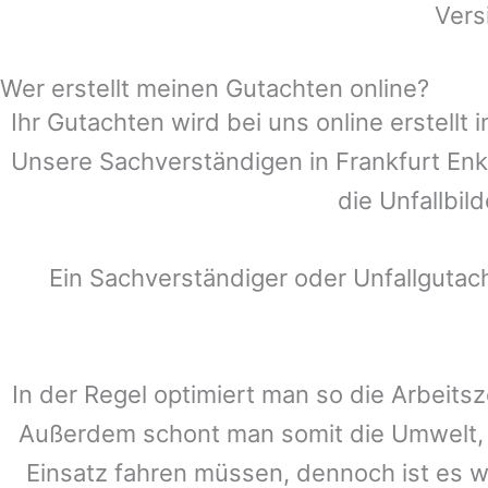
Vers
Wer erstellt meinen Gutachten online?
Ihr Gutachten wird bei uns online erstell
Unsere Sachverständigen in
Frankfurt En
die Unfallbil
Ein Sachverständiger oder Unfallguta
In der Regel optimiert man so die Arbeitsz
Außerdem schont man somit die Umwelt, 
Einsatz fahren müssen, dennoch ist es w