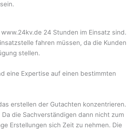
sein.
uf www.24kv.de 24 Stunden im Einsatz sind.
Einsatzstelle fahren müssen, da die Kunden
ügung stellen.
d eine Expertise auf einen bestimmten
 das erstellen der Gutachten konzentrieren.
 Da die Sachverständigen dann nicht zum
ge Erstellungen sich Zeit zu nehmen. Die