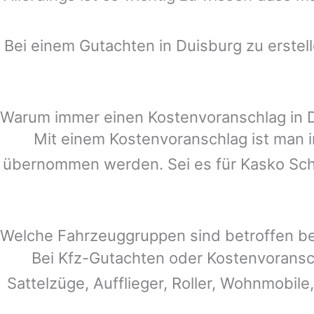
Bei einem Gutachten in
Duisburg
zu erstel
Warum immer einen Kostenvoranschlag in 
Mit einem Kostenvoranschlag ist man i
übernommen werden. Sei es für Kasko Schä
Welche Fahrzeuggruppen sind betroffen b
Bei Kfz-Gutachten oder Kostenvoransc
Sattelzüge, Aufflieger, Roller, Wohnmobile,