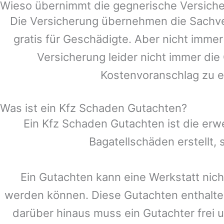
Wieso übernimmt die gegnerische Versiche
Die Versicherung übernehmen die Sachve
gratis für Geschädigte. Aber nicht im
Versicherung leider nicht immer di
Kostenvoranschlag zu e
Was ist ein Kfz Schaden Gutachten?
Ein Kfz Schaden Gutachten ist die erw
Bagatellschäden erstellt
Ein Gutachten kann eine Werkstatt nich
werden können. Diese Gutachten enthalte
darüber hinaus muss ein Gutachter frei u