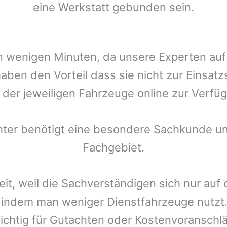
eine Werkstatt gebunden sein.
t in wenigen Minuten, da unsere Experten a
aben den Vorteil dass sie nicht zur Einsatz
r der jeweiligen Fahrzeuge online zur Verfüg
chter benötigt eine besondere Sachkunde un
Fachgebiet.
eit, weil die Sachverständigen sich nur auf
indem man weniger Dienstfahrzeuge nutzt.
ichtig für Gutachten oder Kostenvoranschlä