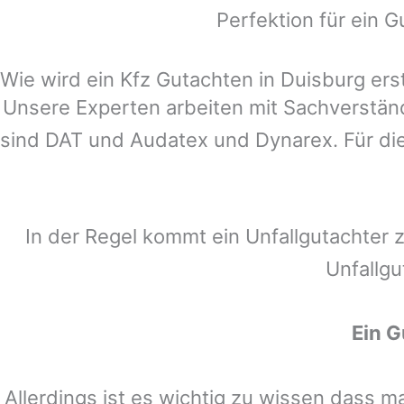
Perfektion für ein G
Wie wird ein Kfz Gutachten in Duisburg erst
Unsere Experten arbeiten mit Sachverstä
sind DAT und Audatex und Dynarex. Für die
In der Regel kommt ein Unfallgutachter 
Unfallgu
Ein G
Allerdings ist es wichtig zu wissen dass 