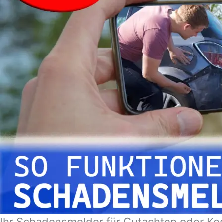
Ihr Schadensmelder für Gutachten oder Kos