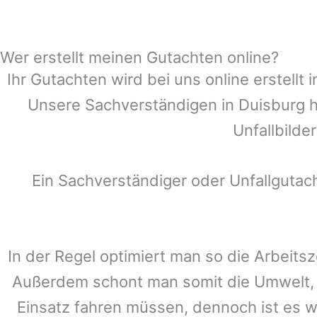
Wer erstellt meinen Gutachten online?
Ihr Gutachten wird bei uns online erstell
Unsere Sachverständigen in
Duisburg
h
Unfallbilde
Ein Sachverständiger oder Unfallguta
In der Regel optimiert man so die Arbeitsz
Außerdem schont man somit die Umwelt, 
Einsatz fahren müssen, dennoch ist es w