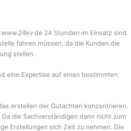
uf www.24kv.de 24 Stunden im Einsatz sind.
stelle fahren müssen, da die Kunden die
ung stellen.
d eine Expertise auf einen bestimmten
 das erstellen der Gutachten konzentrieren.
 Da die Sachverständigen dann nicht zum
ge Erstellungen sich Zeit zu nehmen. Die