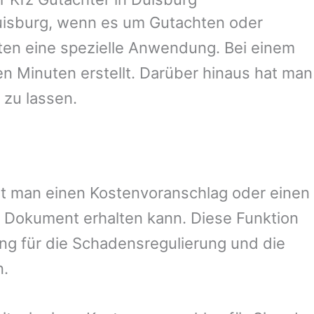
isburg
, wenn es um Gutachten oder
en eine spezielle Anwendung. Bei einem
en Minuten erstellt. Darüber hinaus hat man
 zu lassen.
mit man einen Kostenvoranschlag oder einen
 Dokument erhalten kann. Diese Funktion
ung für die Schadensregulierung und die
n.