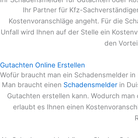
Ihr Partner für Kfz-Sachverständig
Kostenvoranschläge angeht. Für die Sc
Unfall wird Ihnen auf der Stelle ein Koste
den Vortei
Gutachten Online Erstellen
Wofür braucht man ein Schadensmelder in
Man braucht einen
Schadensmelder
in
Dui
Gutachten erstellen kann. Wodurch man 
erlaubt es Ihnen einen Kostenvoranschl
R