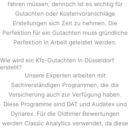
fahren müssen, dennoch ist es wichtig für
Gutachten oder Kostenvoranschläge
Erstellungen sich Zeit zu nehmen. Die
Perfektion für ein Gutachten muss gründliche
Perfektion in Arbeit geleistet werden.
Wie wird ein Kfz-Gutachten in Düsseldorf
erstellt?
Unsere Experten arbeiten mit
Sachverständigen Programmen, die die
Versicherung auch zur Verfügung haben.
Diese Programme sind DAT und Audatex und
Dynarex. Für die Oldtimer Bewertungen
werden Classic Analytics verwendet, da diese