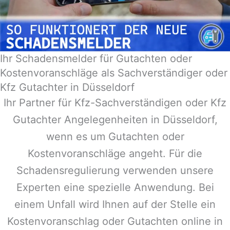
Ihr Schadensmelder für Gutachten oder
Kostenvoranschläge als Sachverständiger oder
Kfz Gutachter in Düsseldorf
Ihr Partner für Kfz-Sachverständigen oder Kfz
Gutachter Angelegenheiten in
Düsseldorf
,
wenn es um Gutachten oder
Kostenvoranschläge angeht. Für die
Schadensregulierung verwenden unsere
Experten eine spezielle Anwendung. Bei
einem Unfall wird Ihnen auf der Stelle ein
Kostenvoranschlag oder Gutachten online in