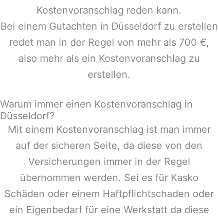
Kostenvoranschlag reden kann.
Bei einem Gutachten in
Düsseldorf
zu erstellen
redet man in der Regel von mehr als 700 €,
also mehr als ein Kostenvoranschlag zu
erstellen.
Warum immer einen Kostenvoranschlag in
Düsseldorf?
Mit einem Kostenvoranschlag ist man immer
auf der sicheren Seite, da diese von den
Versicherungen immer in der Regel
übernommen werden. Sei es für Kasko
Schäden oder einem Haftpflichtschaden oder
ein Eigenbedarf für eine Werkstatt da diese