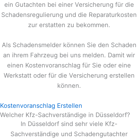
ein Gutachten bei einer Versicherung für die
Schadensregulierung und die Reparaturkosten
zur erstatten zu bekommen.
Als Schadensmelder können Sie den Schaden
an ihrem Fahrzeug bei uns melden. Damit wir
einen Kostenvoranschlag für Sie oder eine
Werkstatt oder für die Versicherung erstellen
können.
Kostenvoranschlag Erstellen
Welcher Kfz-Sachverständige in Düsseldorf?
In
Düsseldorf
sind sehr viele Kfz-
Sachverständige und Schadengutachter