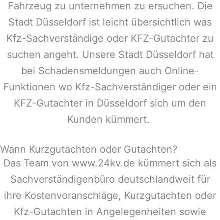
Fahrzeug zu unternehmen zu ersuchen. Die
Stadt
Düsseldorf
ist leicht übersichtlich was
Kfz-Sachverständige oder KFZ-Gutachter zu
suchen angeht. Unsere Stadt
Düsseldorf
hat
bei Schadensmeldungen auch Online-
Funktionen wo Kfz-Sachverständiger oder ein
KFZ-Gutachter in
Düsseldorf
sich um den
Kunden kümmert.
Wann Kurzgutachten oder Gutachten?
Das Team von www.24kv.de kümmert sich als
Sachverständigenbüro deutschlandweit für
ihre Kostenvoranschläge, Kurzgutachten oder
Kfz-Gutachten in Angelegenheiten sowie