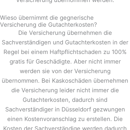
Wieso übernimmt die gegnerische
Versicherung die Gutachterkosten?
Die Versicherung übernehmen die
Sachverständigen und Gutachterkosten in der
Regel bei einem Haftpflichtschaden zu 100%
gratis für Geschädigte. Aber nicht immer
werden sie von der Versicherung
übernommen. Bei Kaskoschäden übernehmen
die Versicherung leider nicht immer die
Gutachterkosten, dadurch sind
Sachverständiger in
Düsseldorf
gezwungen
einen Kostenvoranschlag zu erstellen. Die
Kosten der Sachverständige werden dadurch