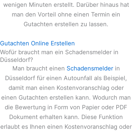
wenigen Minuten erstellt. Darüber hinaus hat
man den Vorteil ohne einen Termin ein
Gutachten erstellen zu lassen.
Gutachten Online Erstellen
Wofür braucht man ein Schadensmelder in
Düsseldorf?
Man braucht einen
Schadensmelder
in
Düsseldorf
für einen Autounfall als Beispiel,
damit man einen Kostenvoranschlag oder
einen Gutachten erstellen kann. Wodurch man
die Bewertung in Form von Papier oder PDF
Dokument erhalten kann. Diese Funktion
erlaubt es Ihnen einen Kostenvoranschlag oder