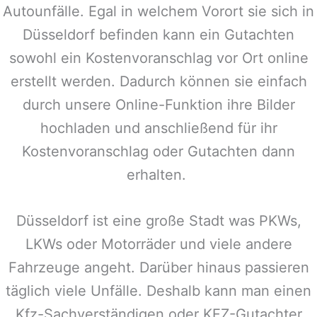
Autounfälle. Egal in welchem Vorort sie sich in
Düsseldorf
befinden kann ein Gutachten
sowohl ein Kostenvoranschlag vor Ort online
erstellt werden. Dadurch können sie einfach
durch unsere Online-Funktion ihre Bilder
hochladen und anschließend für ihr
Kostenvoranschlag oder Gutachten dann
erhalten.
Düsseldorf
ist eine große Stadt was PKWs,
LKWs oder Motorräder und viele andere
Fahrzeuge angeht. Darüber hinaus passieren
täglich viele Unfälle. Deshalb kann man einen
Kfz-Sachverständigen oder KFZ-Gutachter