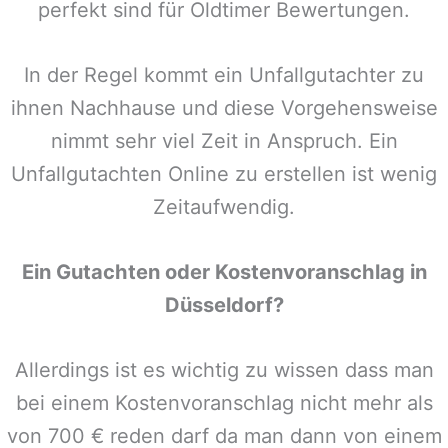
perfekt sind für Oldtimer Bewertungen.
In der Regel kommt ein Unfallgutachter zu
ihnen Nachhause und diese Vorgehensweise
nimmt sehr viel Zeit in Anspruch. Ein
Unfallgutachten Online zu erstellen ist wenig
Zeitaufwendig.
Ein Gutachten oder Kostenvoranschlag in
Düsseldorf
?
Allerdings ist es wichtig zu wissen dass man
bei einem Kostenvoranschlag nicht mehr als
von 700 € reden darf da man dann von einem