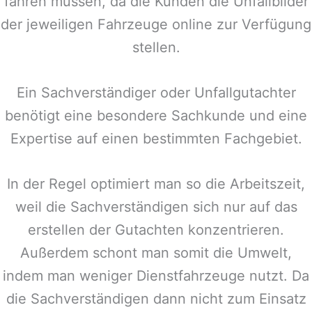
fahren müssen, da die Kunden die Unfallbilder
der jeweiligen Fahrzeuge online zur Verfügung
stellen.
Ein Sachverständiger oder Unfallgutachter
benötigt eine besondere Sachkunde und eine
Expertise auf einen bestimmten Fachgebiet.
In der Regel optimiert man so die Arbeitszeit,
weil die Sachverständigen sich nur auf das
erstellen der Gutachten konzentrieren.
Außerdem schont man somit die Umwelt,
indem man weniger Dienstfahrzeuge nutzt. Da
die Sachverständigen dann nicht zum Einsatz