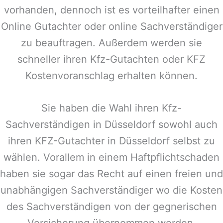
vorhanden, dennoch ist es vorteilhafter einen
Online Gutachter oder online Sachverständiger
zu beauftragen. Außerdem werden sie
schneller ihren Kfz-Gutachten oder KFZ
Kostenvoranschlag erhalten können.
Sie haben die Wahl ihren Kfz-
Sachverständigen in
Düsseldorf
sowohl auch
ihren KFZ-Gutachter in
Düsseldorf
selbst zu
wählen. Vorallem in einem Haftpflichtschaden
haben sie sogar das Recht auf einen freien und
unabhängigen Sachverständiger wo die Kosten
des Sachverständigen von der gegnerischen
Versicherung übernommen werden.