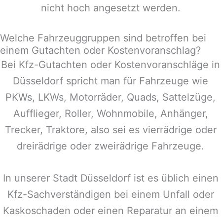
nicht hoch angesetzt werden.
Welche Fahrzeuggruppen sind betroffen bei
einem Gutachten oder Kostenvoranschlag?
Bei Kfz-Gutachten oder Kostenvoranschläge in
Düsseldorf
spricht man für Fahrzeuge wie
PKWs, LKWs, Motorräder, Quads, Sattelzüge,
Aufflieger, Roller, Wohnmobile, Anhänger,
Trecker, Traktore, also sei es vierrädrige oder
dreirädrige oder zweirädrige Fahrzeuge.
In unserer Stadt
Düsseldorf
ist es üblich einen
Kfz-Sachverständigen bei einem Unfall oder
Kaskoschaden oder einen Reparatur an einem