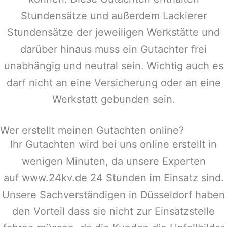
Stundensätze und außerdem Lackierer
Stundensätze der jeweiligen Werkstätte und
darüber hinaus muss ein Gutachter frei
unabhängig und neutral sein. Wichtig auch es
darf nicht an eine Versicherung oder an eine
Werkstatt gebunden sein.
Wer erstellt meinen Gutachten online?
Ihr Gutachten wird bei uns online erstellt in
wenigen Minuten, da unsere Experten
auf www.24kv.de 24 Stunden im Einsatz sind.
Unsere Sachverständigen in
Düsseldorf
haben
den Vorteil dass sie nicht zur Einsatzstelle