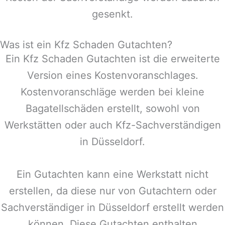
gesenkt.
Was ist ein Kfz Schaden Gutachten?
Ein Kfz Schaden Gutachten ist die erweiterte
Version eines Kostenvoranschlages.
Kostenvoranschläge werden bei kleine
Bagatellschäden erstellt, sowohl von
Werkstätten oder auch Kfz-Sachverständigen
in
Düsseldorf
.
Ein Gutachten kann eine Werkstatt nicht
erstellen, da diese nur von Gutachtern oder
Sachverständiger in
Düsseldorf
erstellt werden
können. Diese Gutachten enthalten