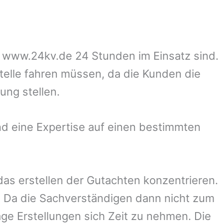
uf www.24kv.de 24 Stunden im Einsatz sind.
stelle fahren müssen, da die Kunden die
ung stellen.
d eine Expertise auf einen bestimmten
 das erstellen der Gutachten konzentrieren.
 Da die Sachverständigen dann nicht zum
ge Erstellungen sich Zeit zu nehmen. Die