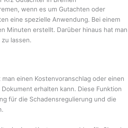
remen
, wenn es um Gutachten oder
en eine spezielle Anwendung. Bei einem
en Minuten erstellt. Darüber hinaus hat man
 zu lassen.
mit man einen Kostenvoranschlag oder einen
 Dokument erhalten kann. Diese Funktion
ung für die Schadensregulierung und die
n.