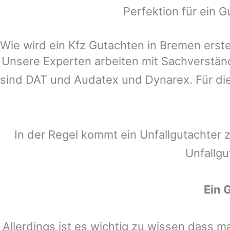
Perfektion für ein G
Wie wird ein Kfz Gutachten in Bremen erste
Unsere Experten arbeiten mit Sachverstä
sind DAT und Audatex und Dynarex. Für die
In der Regel kommt ein Unfallgutachter 
Unfallgu
Ein 
Allerdings ist es wichtig zu wissen dass 