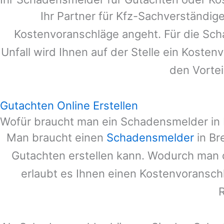
Ihr Partner für Kfz-Sachverständig
Kostenvoranschläge angeht. Für die Sc
Unfall wird Ihnen auf der Stelle ein Koste
den Vortei
Gutachten Online Erstellen
Wofür braucht man ein Schadensmelder in
Man braucht einen
Schadensmelder
in
Br
Gutachten erstellen kann. Wodurch man 
erlaubt es Ihnen einen Kostenvoranschl
R