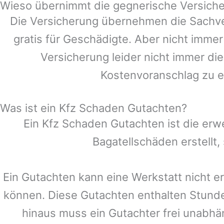
Wieso übernimmt die gegnerische Versiche
Die Versicherung übernehmen die Sachve
gratis für Geschädigte. Aber nicht im
Versicherung leider nicht immer di
Kostenvoranschlag zu e
Was ist ein Kfz Schaden Gutachten?
Ein Kfz Schaden Gutachten ist die erw
Bagatellschäden erstellt
Ein Gutachten kann eine Werkstatt nicht e
können. Diese Gutachten enthalten Stund
hinaus muss ein Gutachter frei unabhän