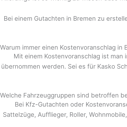
Bei einem Gutachten in
Bremen
zu erstell
Warum immer einen Kostenvoranschlag in
Mit einem Kostenvoranschlag ist man i
übernommen werden. Sei es für Kasko Schä
Welche Fahrzeuggruppen sind betroffen b
Bei Kfz-Gutachten oder Kostenvorans
Sattelzüge, Aufflieger, Roller, Wohnmobile,