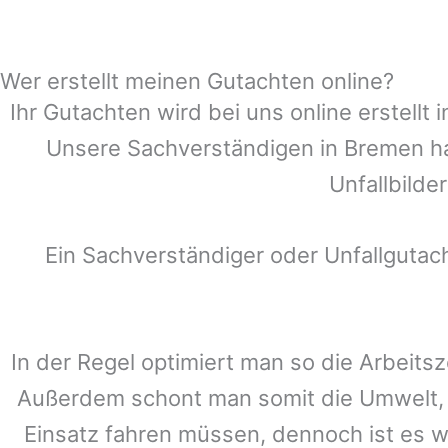
Wer erstellt meinen Gutachten online?
Ihr Gutachten wird bei uns online erstell
Unsere Sachverständigen in
Bremen
ha
Unfallbilde
Ein Sachverständiger oder Unfallguta
In der Regel optimiert man so die Arbeitsz
Außerdem schont man somit die Umwelt, 
Einsatz fahren müssen, dennoch ist es w