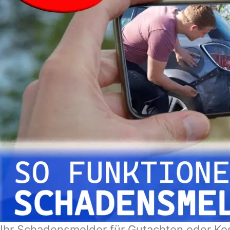
Ihr Schadensmelder für Gutachten oder Ko