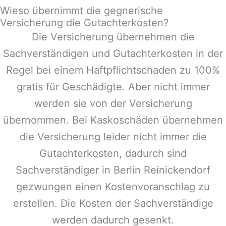
Wieso übernimmt die gegnerische
Versicherung die Gutachterkosten?
Die Versicherung übernehmen die
Sachverständigen und Gutachterkosten in der
Regel bei einem Haftpflichtschaden zu 100%
gratis für Geschädigte. Aber nicht immer
werden sie von der Versicherung
übernommen. Bei Kaskoschäden übernehmen
die Versicherung leider nicht immer die
Gutachterkosten, dadurch sind
Sachverständiger in
Berlin Reinickendorf
gezwungen einen Kostenvoranschlag zu
erstellen. Die Kosten der Sachverständige
werden dadurch gesenkt.