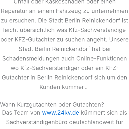
Unfall oder Kaskoschaden oder einen
Reparatur an einem Fahrzeug zu unternehmen
zu ersuchen. Die Stadt
Berlin Reinickendorf
ist
leicht übersichtlich was Kfz-Sachverständige
oder KFZ-Gutachter zu suchen angeht. Unsere
Stadt
Berlin Reinickendorf
hat bei
Schadensmeldungen auch Online-Funktionen
wo Kfz-Sachverständiger oder ein KFZ-
Gutachter in
Berlin Reinickendorf
sich um den
Kunden kümmert.
Wann Kurzgutachten oder Gutachten?
Das Team von
www.24kv.de
kümmert sich als
Sachverständigenbüro deutschlandweit für