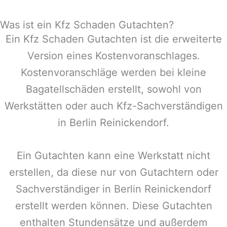
Was ist ein Kfz Schaden Gutachten?
Ein Kfz Schaden Gutachten ist die erweiterte
Version eines Kostenvoranschlages.
Kostenvoranschläge werden bei kleine
Bagatellschäden erstellt, sowohl von
Werkstätten oder auch Kfz-Sachverständigen
in
Berlin Reinickendorf
.
Ein Gutachten kann eine Werkstatt nicht
erstellen, da diese nur von Gutachtern oder
Sachverständiger in
Berlin Reinickendorf
erstellt werden können. Diese Gutachten
enthalten Stundensätze und außerdem