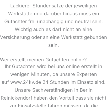
Lackierer Stundensätze der jeweiligen
Werkstätte und darüber hinaus muss ein
Gutachter frei unabhängig und neutral sein.
Wichtig auch es darf nicht an eine
Versicherung oder an eine Werkstatt gebunden
sein.
Wer erstellt meinen Gutachten online?
Ihr Gutachten wird bei uns online erstellt in
wenigen Minuten, da unsere Experten
auf www.24kv.de 24 Stunden im Einsatz sind.
Unsere Sachverständigen in
Berlin
Reinickendorf
haben den Vorteil dass sie nicht
zur Einsatzstelle fahren müssen, da die