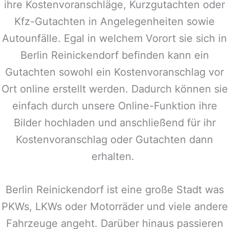
ihre Kostenvoranschläge, Kurzgutachten oder
Kfz-Gutachten in Angelegenheiten sowie
Autounfälle. Egal in welchem Vorort sie sich in
Berlin Reinickendorf
befinden kann ein
Gutachten sowohl ein Kostenvoranschlag vor
Ort online erstellt werden. Dadurch können sie
einfach durch unsere Online-Funktion ihre
Bilder hochladen und anschließend für ihr
Kostenvoranschlag oder Gutachten dann
erhalten.
Berlin Reinickendorf
ist eine große Stadt was
PKWs, LKWs oder Motorräder und viele andere
Fahrzeuge angeht. Darüber hinaus passieren