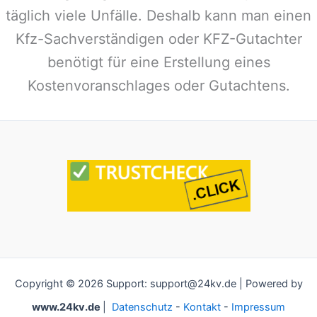
täglich viele Unfälle. Deshalb kann man einen
Kfz-Sachverständigen oder KFZ-Gutachter
benötigt für eine Erstellung eines
Kostenvoranschlages oder Gutachtens.
Copyright © 2026 Support: support@24kv.de | Powered by
www.24kv.de
|
Datenschutz
-
Kontakt
-
Impressum