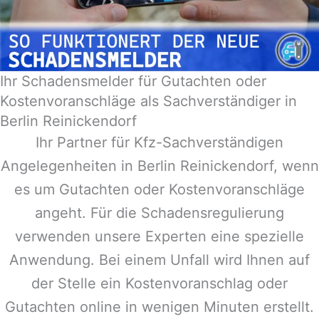
Ihr Schadensmelder für Gutachten oder
Kostenvoranschläge als Sachverständiger in
Berlin Reinickendorf
Ihr Partner für Kfz-Sachverständigen
Angelegenheiten in
Berlin Reinickendorf
, wenn
es um Gutachten oder Kostenvoranschläge
angeht. Für die Schadensregulierung
verwenden unsere Experten eine spezielle
Anwendung. Bei einem Unfall wird Ihnen auf
der Stelle ein Kostenvoranschlag oder
Gutachten online in wenigen Minuten erstellt.