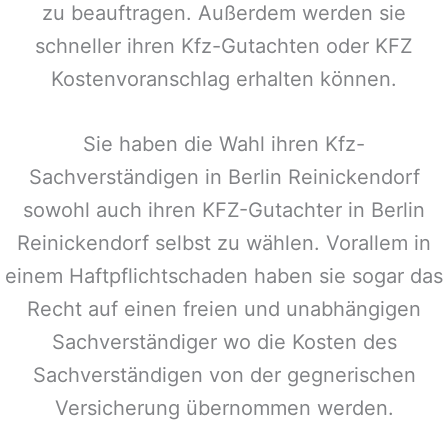
zu beauftragen. Außerdem werden sie
schneller ihren Kfz-Gutachten oder KFZ
Kostenvoranschlag erhalten können.
Sie haben die Wahl ihren Kfz-
Sachverständigen in
Berlin Reinickendorf
sowohl auch ihren KFZ-Gutachter in
Berlin
Reinickendorf
selbst zu wählen. Vorallem in
einem Haftpflichtschaden haben sie sogar das
Recht auf einen freien und unabhängigen
Sachverständiger wo die Kosten des
Sachverständigen von der gegnerischen
Versicherung übernommen werden.