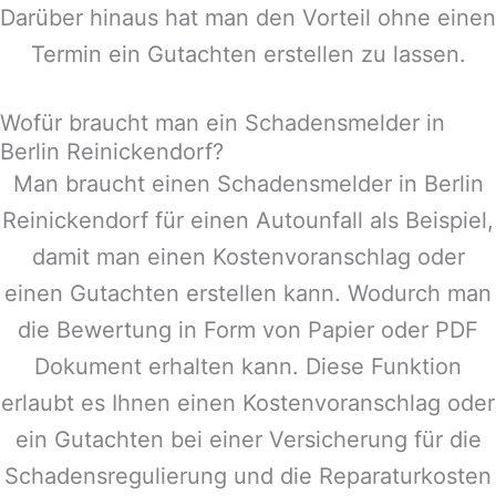
Darüber hinaus hat man den Vorteil ohne einen
Termin ein Gutachten erstellen zu lassen.
Wofür braucht man ein Schadensmelder in
Berlin Reinickendorf?
Man braucht einen Schadensmelder in
Berlin
Reinickendorf
für einen Autounfall als Beispiel,
damit man einen Kostenvoranschlag oder
einen Gutachten erstellen kann. Wodurch man
die Bewertung in Form von Papier oder PDF
Dokument erhalten kann. Diese Funktion
erlaubt es Ihnen einen Kostenvoranschlag oder
ein Gutachten bei einer Versicherung für die
Schadensregulierung und die Reparaturkosten