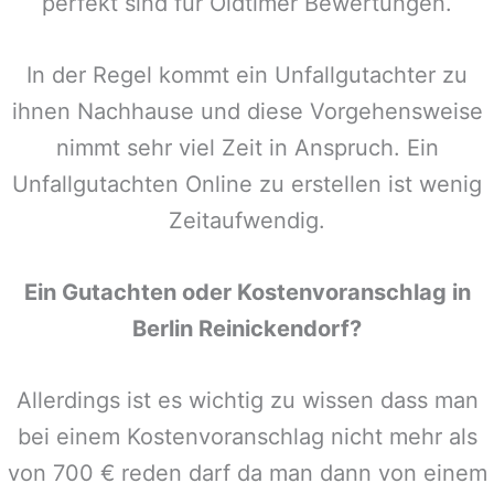
perfekt sind für Oldtimer Bewertungen.
In der Regel kommt ein Unfallgutachter zu
ihnen Nachhause und diese Vorgehensweise
nimmt sehr viel Zeit in Anspruch. Ein
Unfallgutachten Online zu erstellen ist wenig
Zeitaufwendig.
Ein Gutachten oder Kostenvoranschlag in
Berlin Reinickendorf
?
Allerdings ist es wichtig zu wissen dass man
bei einem Kostenvoranschlag nicht mehr als
von 700 € reden darf da man dann von einem