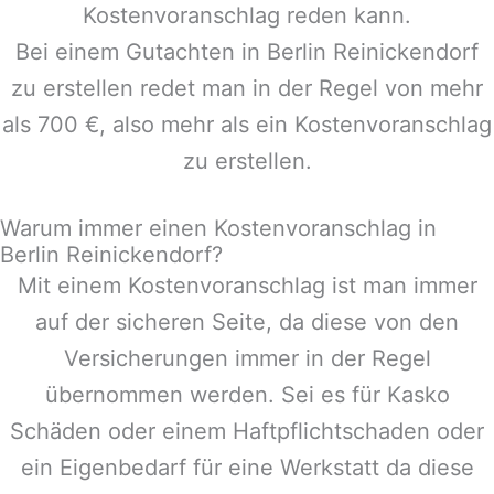
Kostenvoranschlag reden kann.
Bei einem Gutachten in
Berlin Reinickendorf
zu erstellen redet man in der Regel von mehr
als 700 €, also mehr als ein Kostenvoranschlag
zu erstellen.
Warum immer einen Kostenvoranschlag in
Berlin Reinickendorf?
Mit einem Kostenvoranschlag ist man immer
auf der sicheren Seite, da diese von den
Versicherungen immer in der Regel
übernommen werden. Sei es für Kasko
Schäden oder einem Haftpflichtschaden oder
ein Eigenbedarf für eine Werkstatt da diese