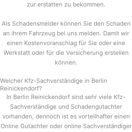
zur erstatten zu bekommen.
Als Schadensmelder können Sie den Schaden
an ihrem Fahrzeug bei uns melden. Damit wir
einen Kostenvoranschlag für Sie oder eine
Werkstatt oder für die Versicherung erstellen
können.
Welcher Kfz-Sachverständige in Berlin
Reinickendorf?
In
Berlin Reinickendorf
sind sehr viele Kfz-
Sachverständige und Schadengutachter
vorhanden, dennoch ist es vorteilhafter einen
Online Gutachter oder online Sachverständiger