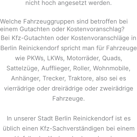
nicht hoch angesetzt werden.
Welche Fahrzeuggruppen sind betroffen bei
einem Gutachten oder Kostenvoranschlag?
Bei Kfz-Gutachten oder Kostenvoranschläge in
Berlin Reinickendorf
spricht man für Fahrzeuge
wie PKWs, LKWs, Motorräder, Quads,
Sattelzüge, Aufflieger, Roller, Wohnmobile,
Anhänger, Trecker, Traktore, also sei es
vierrädrige oder dreirädrige oder zweirädrige
Fahrzeuge.
In unserer Stadt
Berlin Reinickendorf
ist es
üblich einen Kfz-Sachverständigen bei einem