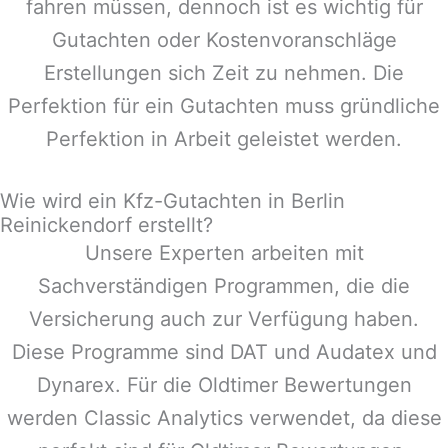
fahren müssen, dennoch ist es wichtig für
Gutachten oder Kostenvoranschläge
Erstellungen sich Zeit zu nehmen. Die
Perfektion für ein Gutachten muss gründliche
Perfektion in Arbeit geleistet werden.
Wie wird ein Kfz-Gutachten in Berlin
Reinickendorf erstellt?
Unsere Experten arbeiten mit
Sachverständigen Programmen, die die
Versicherung auch zur Verfügung haben.
Diese Programme sind DAT und Audatex und
Dynarex. Für die Oldtimer Bewertungen
werden Classic Analytics verwendet, da diese