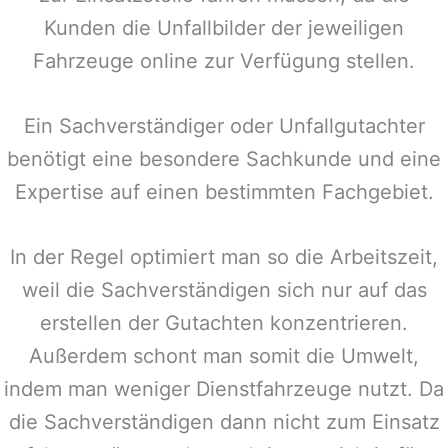
Kunden die Unfallbilder der jeweiligen
Fahrzeuge online zur Verfügung stellen.
Ein Sachverständiger oder Unfallgutachter
benötigt eine besondere Sachkunde und eine
Expertise auf einen bestimmten Fachgebiet.
In der Regel optimiert man so die Arbeitszeit,
weil die Sachverständigen sich nur auf das
erstellen der Gutachten konzentrieren.
Außerdem schont man somit die Umwelt,
indem man weniger Dienstfahrzeuge nutzt. Da
die Sachverständigen dann nicht zum Einsatz