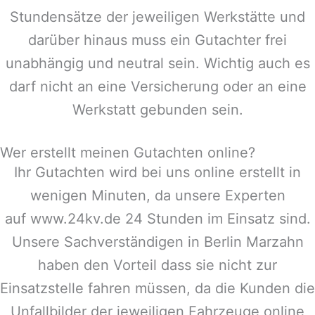
Stundensätze der jeweiligen Werkstätte und
darüber hinaus muss ein Gutachter frei
unabhängig und neutral sein. Wichtig auch es
darf nicht an eine Versicherung oder an eine
Werkstatt gebunden sein.
Wer erstellt meinen Gutachten online?
Ihr Gutachten wird bei uns online erstellt in
wenigen Minuten, da unsere Experten
auf www.24kv.de 24 Stunden im Einsatz sind.
Unsere Sachverständigen in
Berlin Marzahn
haben den Vorteil dass sie nicht zur
Einsatzstelle fahren müssen, da die Kunden die
Unfallbilder der jeweiligen Fahrzeuge online