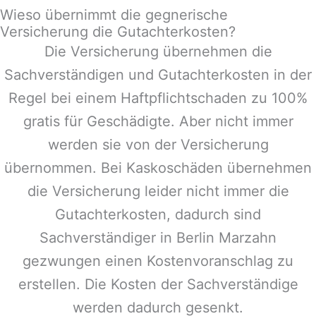
Wieso übernimmt die gegnerische
Versicherung die Gutachterkosten?
Die Versicherung übernehmen die
Sachverständigen und Gutachterkosten in der
Regel bei einem Haftpflichtschaden zu 100%
gratis für Geschädigte. Aber nicht immer
werden sie von der Versicherung
übernommen. Bei Kaskoschäden übernehmen
die Versicherung leider nicht immer die
Gutachterkosten, dadurch sind
Sachverständiger in
Berlin Marzahn
gezwungen einen Kostenvoranschlag zu
erstellen. Die Kosten der Sachverständige
werden dadurch gesenkt.