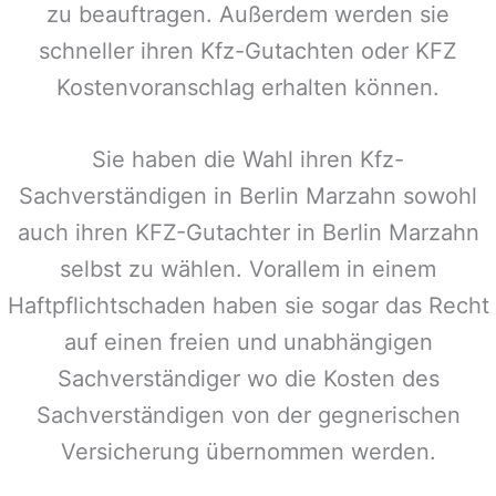
zu beauftragen. Außerdem werden sie
schneller ihren Kfz-Gutachten oder KFZ
Kostenvoranschlag erhalten können.
Sie haben die Wahl ihren Kfz-
Sachverständigen in
Berlin Marzahn
sowohl
auch ihren KFZ-Gutachter in
Berlin Marzahn
selbst zu wählen. Vorallem in einem
Haftpflichtschaden haben sie sogar das Recht
auf einen freien und unabhängigen
Sachverständiger wo die Kosten des
Sachverständigen von der gegnerischen
Versicherung übernommen werden.