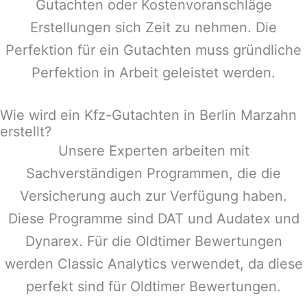
Gutachten oder Kostenvoranschläge
Erstellungen sich Zeit zu nehmen. Die
Perfektion für ein Gutachten muss gründliche
Perfektion in Arbeit geleistet werden.
Wie wird ein Kfz-Gutachten in Berlin Marzahn
erstellt?
Unsere Experten arbeiten mit
Sachverständigen Programmen, die die
Versicherung auch zur Verfügung haben.
Diese Programme sind DAT und Audatex und
Dynarex. Für die Oldtimer Bewertungen
werden Classic Analytics verwendet, da diese
perfekt sind für Oldtimer Bewertungen.