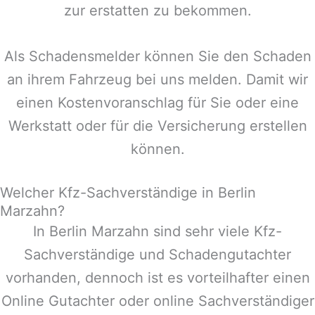
zur erstatten zu bekommen.
Als Schadensmelder können Sie den Schaden
an ihrem Fahrzeug bei uns melden. Damit wir
einen Kostenvoranschlag für Sie oder eine
Werkstatt oder für die Versicherung erstellen
können.
Welcher Kfz-Sachverständige in Berlin
Marzahn?
In
Berlin Marzahn
sind sehr viele Kfz-
Sachverständige und Schadengutachter
vorhanden, dennoch ist es vorteilhafter einen
Online Gutachter oder online Sachverständiger