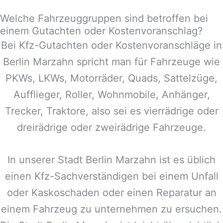
Welche Fahrzeuggruppen sind betroffen bei
einem Gutachten oder Kostenvoranschlag?
Bei Kfz-Gutachten oder Kostenvoranschläge in
Berlin Marzahn
spricht man für Fahrzeuge wie
PKWs, LKWs, Motorräder, Quads, Sattelzüge,
Aufflieger, Roller, Wohnmobile, Anhänger,
Trecker, Traktore, also sei es vierrädrige oder
dreirädrige oder zweirädrige Fahrzeuge.
In unserer Stadt
Berlin Marzahn
ist es üblich
einen Kfz-Sachverständigen bei einem Unfall
oder Kaskoschaden oder einen Reparatur an
einem Fahrzeug zu unternehmen zu ersuchen.