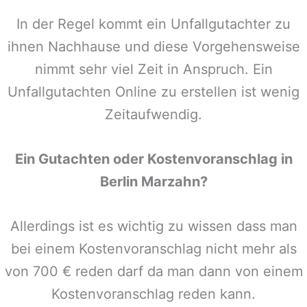
In der Regel kommt ein Unfallgutachter zu
ihnen Nachhause und diese Vorgehensweise
nimmt sehr viel Zeit in Anspruch. Ein
Unfallgutachten Online zu erstellen ist wenig
Zeitaufwendig.
Ein Gutachten oder Kostenvoranschlag in
Berlin Marzahn
?
Allerdings ist es wichtig zu wissen dass man
bei einem Kostenvoranschlag nicht mehr als
von 700 € reden darf da man dann von einem
Kostenvoranschlag reden kann.