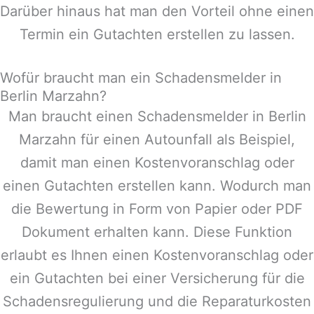
Darüber hinaus hat man den Vorteil ohne einen
Termin ein Gutachten erstellen zu lassen.
Wofür braucht man ein Schadensmelder in
Berlin Marzahn?
Man braucht einen Schadensmelder in
Berlin
Marzahn
für einen Autounfall als Beispiel,
damit man einen Kostenvoranschlag oder
einen Gutachten erstellen kann. Wodurch man
die Bewertung in Form von Papier oder PDF
Dokument erhalten kann. Diese Funktion
erlaubt es Ihnen einen Kostenvoranschlag oder
ein Gutachten bei einer Versicherung für die
Schadensregulierung und die Reparaturkosten