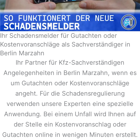
Ihr Schadensmelder für Gutachten oder
Kostenvoranschläge als Sachverständiger in
Berlin Marzahn
Ihr Partner für Kfz-Sachverständigen
Angelegenheiten in
Berlin Marzahn
, wenn es
um Gutachten oder Kostenvoranschläge
angeht. Für die Schadensregulierung
verwenden unsere Experten eine spezielle
Anwendung. Bei einem Unfall wird Ihnen auf
der Stelle ein Kostenvoranschlag oder
Gutachten online in wenigen Minuten erstellt.