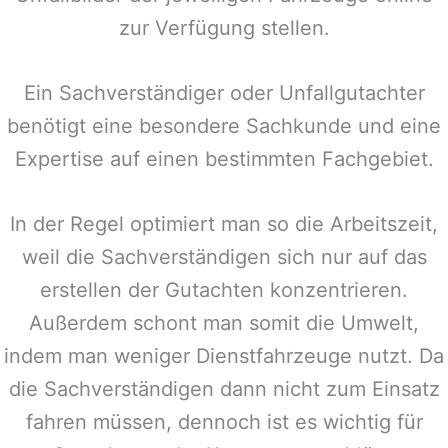
zur Verfügung stellen.
Ein Sachverständiger oder Unfallgutachter
benötigt eine besondere Sachkunde und eine
Expertise auf einen bestimmten Fachgebiet.
In der Regel optimiert man so die Arbeitszeit,
weil die Sachverständigen sich nur auf das
erstellen der Gutachten konzentrieren.
Außerdem schont man somit die Umwelt,
indem man weniger Dienstfahrzeuge nutzt. Da
die Sachverständigen dann nicht zum Einsatz
fahren müssen, dennoch ist es wichtig für