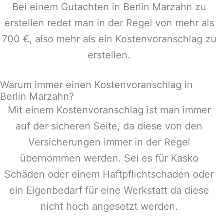
Bei einem Gutachten in
Berlin Marzahn
zu
erstellen redet man in der Regel von mehr als
700 €, also mehr als ein Kostenvoranschlag zu
erstellen.
Warum immer einen Kostenvoranschlag in
Berlin Marzahn?
Mit einem Kostenvoranschlag ist man immer
auf der sicheren Seite, da diese von den
Versicherungen immer in der Regel
übernommen werden. Sei es für Kasko
Schäden oder einem Haftpflichtschaden oder
ein Eigenbedarf für eine Werkstatt da diese
nicht hoch angesetzt werden.