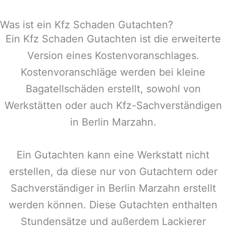
Was ist ein Kfz Schaden Gutachten?
Ein Kfz Schaden Gutachten ist die erweiterte
Version eines Kostenvoranschlages.
Kostenvoranschläge werden bei kleine
Bagatellschäden erstellt, sowohl von
Werkstätten oder auch Kfz-Sachverständigen
in
Berlin Marzahn
.
Ein Gutachten kann eine Werkstatt nicht
erstellen, da diese nur von Gutachtern oder
Sachverständiger in
Berlin Marzahn
erstellt
werden können. Diese Gutachten enthalten
Stundensätze und außerdem Lackierer