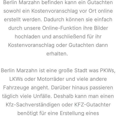
Berlin Marzahn
befinden kann ein Gutachten
sowohl ein Kostenvoranschlag vor Ort online
erstellt werden. Dadurch können sie einfach
durch unsere Online-Funktion ihre Bilder
hochladen und anschließend für ihr
Kostenvoranschlag oder Gutachten dann
erhalten.
Berlin Marzahn
ist eine große Stadt was PKWs,
LKWs oder Motorräder und viele andere
Fahrzeuge angeht. Darüber hinaus passieren
täglich viele Unfälle. Deshalb kann man einen
Kfz-Sachverständigen oder KFZ-Gutachter
benötigt für eine Erstellung eines