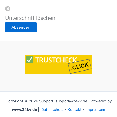
Unterschrift löschen
Absenden
Copyright © 2026 Support: support@24kv.de | Powered by
www.24kv.de
|
Datenschutz
-
Kontakt
-
Impressum