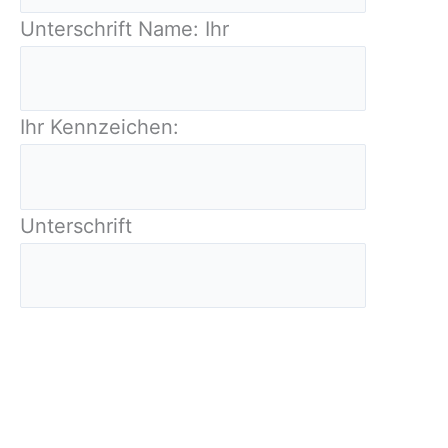
Unterschrift Name: Ihr
Ihr Kennzeichen:
Unterschrift